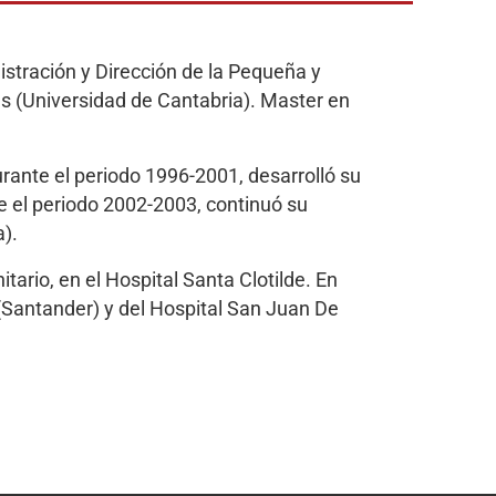
stración y Dirección de la Pequeña y
s (Universidad de Cantabria). Master en
rante el periodo 1996-2001, desarrolló su
e el periodo 2002-2003, continuó su
).
rio, en el Hospital Santa Clotilde. En
(Santander) y del Hospital San Juan De