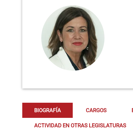
BIOGRAFÍA
CARGOS
ACTIVIDAD EN OTRAS LEGISLATURAS