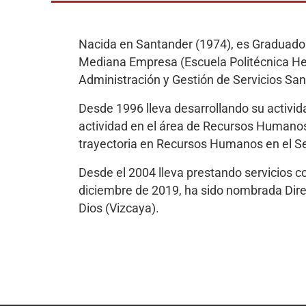
Nacida en Santander (1974), es Graduado S
Mediana Empresa (Escuela Politécnica Her
Administración y Gestión de Servicios San
Desde 1996 lleva desarrollando su activid
actividad en el área de Recursos Humanos 
trayectoria en Recursos Humanos en el Se
Desde el 2004 lleva prestando servicios c
diciembre de 2019, ha sido nombrada Dire
Dios (Vizcaya).