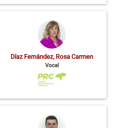
Díaz Fernández, Rosa Carmen
Vocal