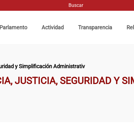
Buscar
ación principal
 Parlamento
Actividad
Transparencia
Rel
ridad y Simplificación Administrativ
A, JUSTICIA, SEGURIDAD Y S