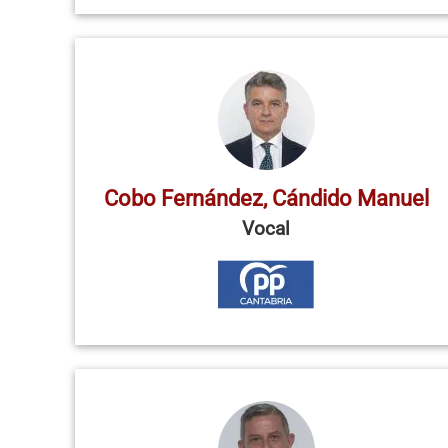
Cobo Fernández, Cándido Manuel
Vocal