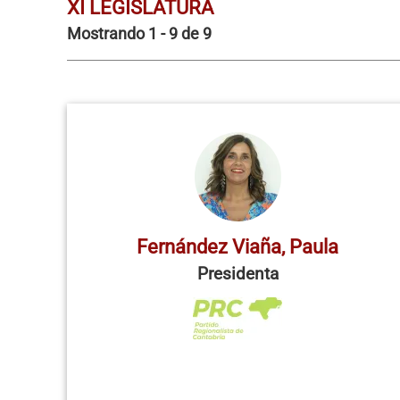
XI LEGISLATURA
Mostrando 1 - 9 de 9
Fernández Viaña, Paula
Presidenta