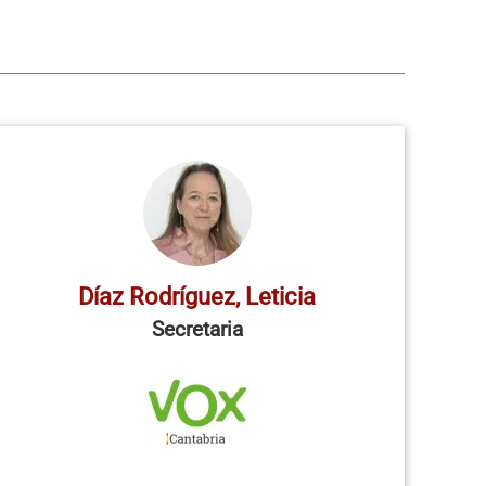
Díaz Rodríguez, Leticia
Secretaria