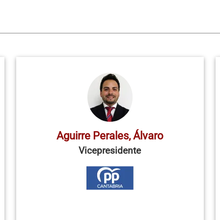
Aguirre Perales, Álvaro
Vicepresidente