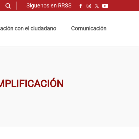
Síguenos en RRSS
ación con el ciudadano
Comunicación
IMPLIFICACIÓN