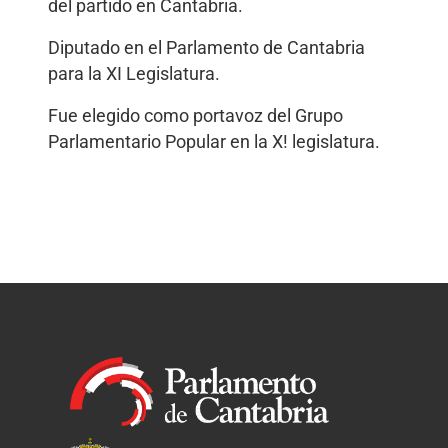
del partido en Cantabria.
Diputado en el Parlamento de Cantabria
para la XI Legislatura.
Fue elegido como portavoz del Grupo
Parlamentario Popular en la X! legislatura.