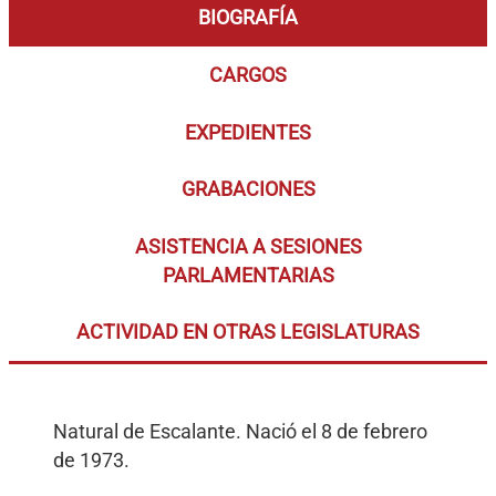
BIOGRAFÍA
CARGOS
EXPEDIENTES
GRABACIONES
ASISTENCIA A SESIONES
PARLAMENTARIAS
ACTIVIDAD EN OTRAS LEGISLATURAS
Natural de Escalante. Nació el 8 de febrero
de 1973.