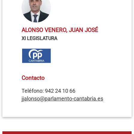
ALONSO VENERO, JUAN JOSÉ
XI LEGISLATURA
Contacto
Teléfono: 942 24 10 66
jjalonso@parlamento-cantabria.es