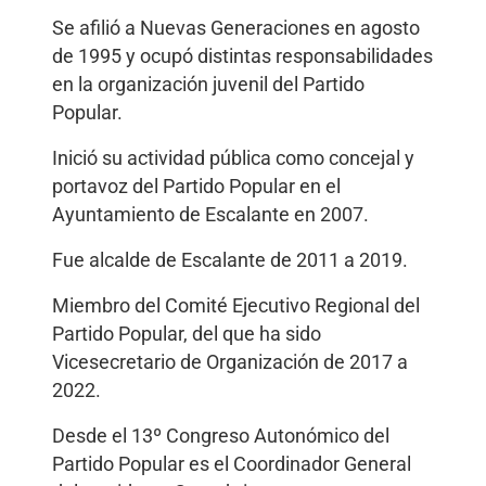
Se afilió a Nuevas Generaciones en agosto
de 1995 y ocupó distintas responsabilidades
en la organización juvenil del Partido
Popular.
Inició su actividad pública como concejal y
portavoz del Partido Popular en el
Ayuntamiento de Escalante en 2007.
Fue alcalde de Escalante de 2011 a 2019.
Miembro del Comité Ejecutivo Regional del
Partido Popular, del que ha sido
Vicesecretario de Organización de 2017 a
2022.
Desde el 13º Congreso Autonómico del
Partido Popular es el Coordinador General