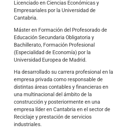
Licenciado en Ciencias Económicas y
Empresariales por la Universidad de
Cantabria.
Máster en Formación del Profesorado de
Educación Secundaria Obligatoria y
Bachillerato, Formación Profesional
(Especialidad de Economía) por la
Universidad Europea de Madrid.
Ha desarrollado su carrera profesional en la
empresa privada como responsable de
distintas áreas contables y financieras en
una multinacional del ámbito de la
construcción y posteriormente en una
empresa líder en Cantabria en el sector de
Reciclaje y prestación de servicios
industriales.