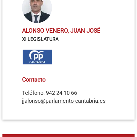
ALONSO VENERO, JUAN JOSÉ
XI LEGISLATURA
Contacto
Teléfono: 942 24 10 66
jjalonso@parlamento-cantabria.es