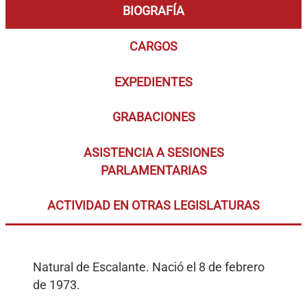
BIOGRAFÍA
CARGOS
EXPEDIENTES
GRABACIONES
ASISTENCIA A SESIONES
PARLAMENTARIAS
ACTIVIDAD EN OTRAS LEGISLATURAS
Natural de Escalante. Nació el 8 de febrero
de 1973.