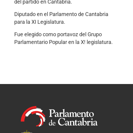
del partido en Cantabria.
Diputado en el Parlamento de Cantabria
para la XI Legislatura.
Fue elegido como portavoz del Grupo
Parlamentario Popular en la X! legislatura.