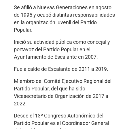
Se afilió a Nuevas Generaciones en agosto
de 1995 y ocupó distintas responsabilidades
en la organización juvenil del Partido
Popular.
Inició su actividad pública como concejal y
portavoz del Partido Popular en el
Ayuntamiento de Escalante en 2007.
Fue alcalde de Escalante de 2011 a 2019.
Miembro del Comité Ejecutivo Regional del
Partido Popular, del que ha sido
Vicesecretario de Organización de 2017 a
2022.
Desde el 13º Congreso Autonómico del
Partido Popular es el Coordinador General