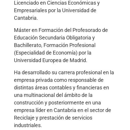
Licenciado en Ciencias Económicas y
Empresariales por la Universidad de
Cantabria.
Máster en Formación del Profesorado de
Educación Secundaria Obligatoria y
Bachillerato, Formación Profesional
(Especialidad de Economía) por la
Universidad Europea de Madrid.
Ha desarrollado su carrera profesional en la
empresa privada como responsable de
distintas áreas contables y financieras en
una multinacional del ámbito de la
construcción y posteriormente en una
empresa líder en Cantabria en el sector de
Reciclaje y prestación de servicios
industriales.