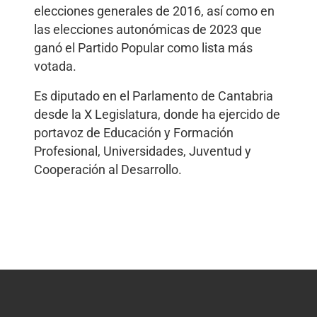
elecciones generales de 2016, así como en
las elecciones autonómicas de 2023 que
ganó el Partido Popular como lista más
votada.
Es diputado en el Parlamento de Cantabria
desde la X Legislatura, donde ha ejercido de
portavoz de Educación y Formación
Profesional, Universidades, Juventud y
Cooperación al Desarrollo.