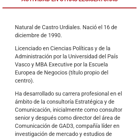
Natural de Castro Urdiales. Nació el 16 de
diciembre de 1990.
Licenciado en Ciencias Políticas y de la
Administración por la Universidad del País
Vasco y MBA Executive por la Escuela
Europea de Negocios (título propio del
centro).
Ha desarrollado su carrera profesional en el
ámbito de la consultoría Estratégica y de
Comunicación, inicialmente como consultor
senior y después como director del área de
Comunicación de GAD3, compañía líder en
investigación de mercado y estudios de