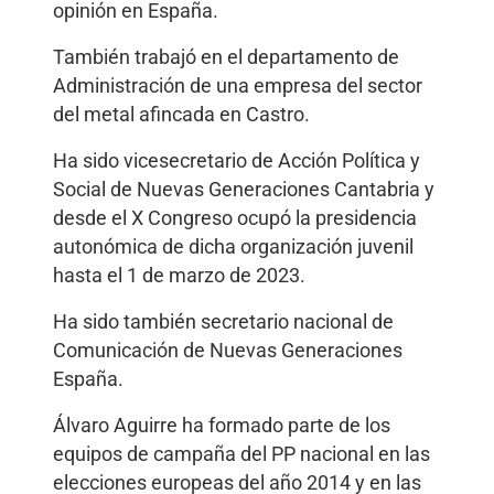
opinión en España.
También trabajó en el departamento de
Administración de una empresa del sector
del metal afincada en Castro.
Ha sido vicesecretario de Acción Política y
Social de Nuevas Generaciones Cantabria y
desde el X Congreso ocupó la presidencia
autonómica de dicha organización juvenil
hasta el 1 de marzo de 2023.
Ha sido también secretario nacional de
Comunicación de Nuevas Generaciones
España.
Álvaro Aguirre ha formado parte de los
equipos de campaña del PP nacional en las
elecciones europeas del año 2014 y en las