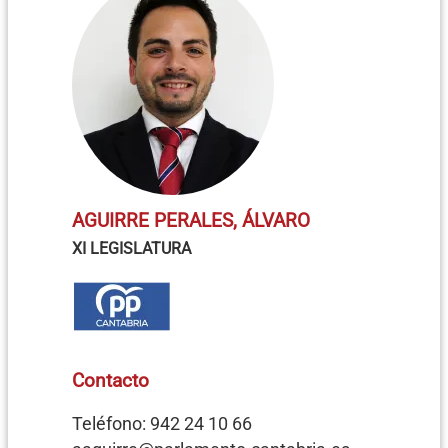
AGUIRRE PERALES, ÁLVARO
XI LEGISLATURA
Contacto
Teléfono: 942 24 10 66