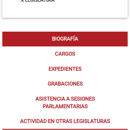
X LEGISLATURA
BIOGRAFÍA
CARGOS
EXPEDIENTES
GRABACIONES
ASISTENCIA A SESIONES
PARLAMENTARIAS
ACTIVIDAD EN OTRAS LEGISLATURAS