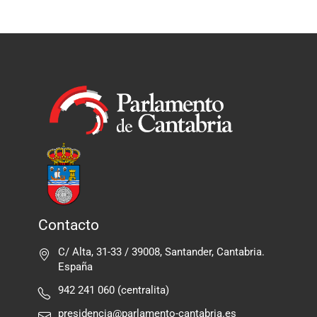
Contacto
C/ Alta, 31-33 / 39008, Santander, Cantabria.
España
942 241 060 (centralita)
presidencia@parlamento-cantabria.es