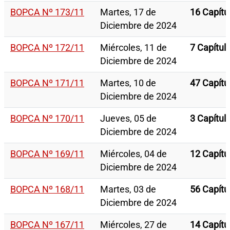
BOPCA Nº 173/11
Martes, 17 de
16 Capítu
Diciembre de 2024
BOPCA Nº 172/11
Miércoles, 11 de
7 Capítul
Diciembre de 2024
BOPCA Nº 171/11
Martes, 10 de
47 Capítu
Diciembre de 2024
BOPCA Nº 170/11
Jueves, 05 de
3 Capítul
Diciembre de 2024
BOPCA Nº 169/11
Miércoles, 04 de
12 Capítu
Diciembre de 2024
BOPCA Nº 168/11
Martes, 03 de
56 Capítu
Diciembre de 2024
BOPCA Nº 167/11
Miércoles, 27 de
14 Capítu