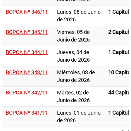
BOPCA Nº 346/11
Lunes, 08 de Junio
1 Capítul
de 2026
BOPCA Nº 345/11
Viernes, 05 de
2 Capítul
Junio de 2026
BOPCA Nº 344/11
Jueves, 04 de
1 Capítul
Junio de 2026
BOPCA Nº 343/11
Miércoles, 03 de
10 Capítu
Junio de 2026
BOPCA Nº 342/11
Martes, 02 de
44 Capítu
Junio de 2026
BOPCA Nº 341/11
Lunes, 01 de Junio
1 Capítul
de 2026