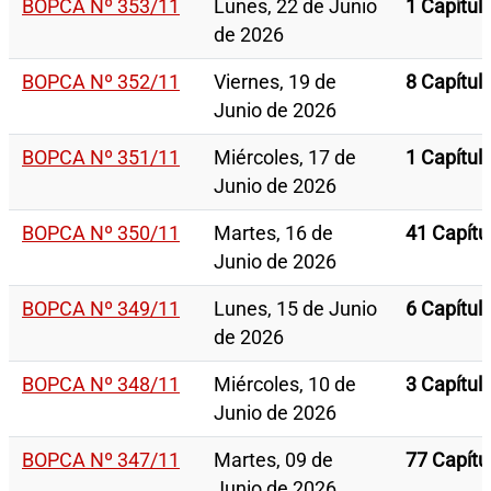
BOPCA Nº 353/11
Lunes, 22 de Junio
1 Capítul
de 2026
BOPCA Nº 352/11
Viernes, 19 de
8 Capítul
Junio de 2026
BOPCA Nº 351/11
Miércoles, 17 de
1 Capítul
Junio de 2026
BOPCA Nº 350/11
Martes, 16 de
41 Capítu
Junio de 2026
BOPCA Nº 349/11
Lunes, 15 de Junio
6 Capítul
de 2026
BOPCA Nº 348/11
Miércoles, 10 de
3 Capítul
Junio de 2026
BOPCA Nº 347/11
Martes, 09 de
77 Capítu
Junio de 2026