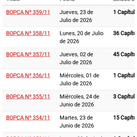
BOPCA Nº 359/11
Jueves, 23 de
1 Capítul
Julio de 2026
BOPCA Nº 358/11
Lunes, 20 de Julio
36 Capítu
de 2026
BOPCA Nº 357/11
Jueves, 02 de
45 Capítu
Julio de 2026
BOPCA Nº 356/11
Miércoles, 01 de
1 Capítul
Julio de 2026
BOPCA Nº 355/11
Miércoles, 24 de
3 Capítul
Junio de 2026
BOPCA Nº 354/11
Martes, 23 de
15 Capítu
Junio de 2026