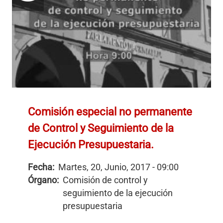
Comisión especial no permanente
de Control y Seguimiento de la
Ejecución Presupuestaria.
Fecha:
Martes, 20, Junio, 2017 - 09:00
Órgano:
Comisión de control y
seguimiento de la ejecución
presupuestaria