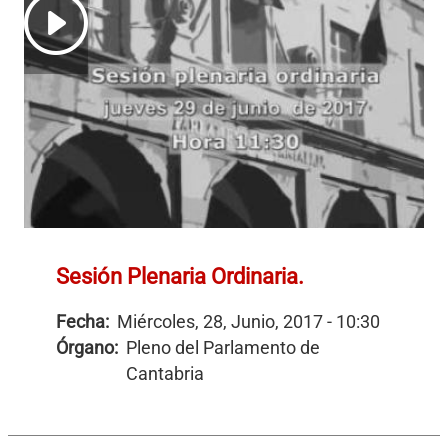
Sesión Plenaria Ordinaria.
Fecha:
Miércoles, 28, Junio, 2017 - 10:30
Órgano:
Pleno del Parlamento de
Cantabria