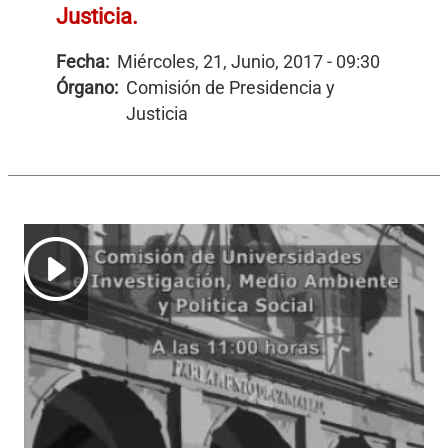
Justicia.
Fecha:
Miércoles, 21, Junio, 2017 - 09:30
Órgano:
Comisión de Presidencia y
Justicia