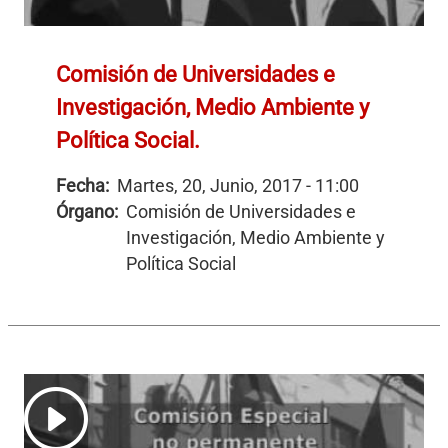
Comisión de Universidades e
Investigación, Medio Ambiente y
Política Social.
Fecha:
Martes, 20, Junio, 2017 - 11:00
Órgano:
Comisión de Universidades e
Investigación, Medio Ambiente y
Política Social