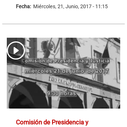
Fecha:
Miércoles, 21, Junio, 2017 - 11:15
Comisión de Presidencia y