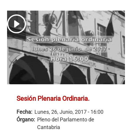
Sesión Plenaria Ordinaria.
Fecha:
Lunes, 26, Junio, 2017 - 16:00
Órgano:
Pleno del Parlamento de
Cantabria