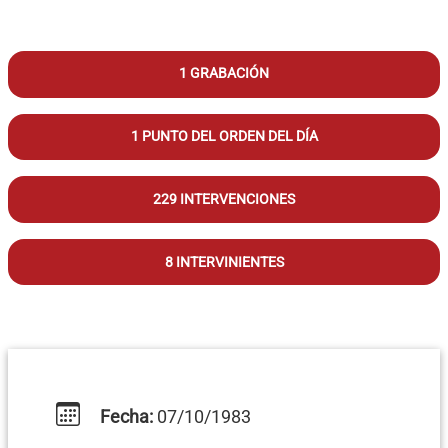
1 GRABACIÓN
1 PUNTO DEL ORDEN DEL DÍA
229 INTERVENCIONES
8 INTERVINIENTES
Fecha:
07/10/1983