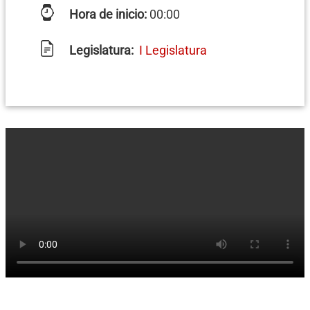
Hora de inicio:
00:00
Legislatura:
I Legislatura