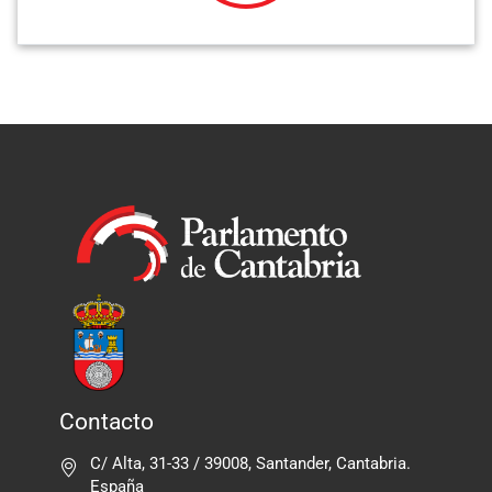
Contacto
C/ Alta, 31-33 / 39008, Santander, Cantabria.
España