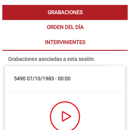
GRABACIONES
ORDEN DEL DÍA
INTERVINIENTES
Grabaciones asociadas a esta sesión:
5490
07/10/1983 - 00:00