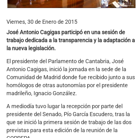
Viernes, 30 de Enero de 2015
José Antonio Cagigas participó en una sesión de
trabajo dedicada a la transparencia y la adaptación a
la nueva legislación.
El presidente del Parlamento de Cantabria, José
Antonio Cagigas, inició la jornada en la sede de la
Comunidad de Madrid donde fue recibido junto a sus
homólogos de otras autonomías por el presidente
madrileño, Ignacio González.
A mediodía tuvo lugar la recepción por parte del
presidente del Senado, Pío García Escudero, tras la
que se inició la primera sesión de trabajo de las dos
previstas para esta edición de la reunión de la