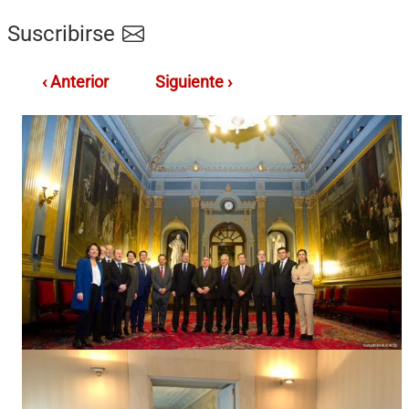
Suscribirse
‹ Anterior
Siguiente ›