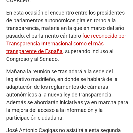
COPREPA.
En esta ocasión el encuentro entre los presidentes
de parlamentos autonómicos gira en torno a la
transparencia, materia en la que en marzo del año
pasado, el parlamento cántabro
fue reconocido por
Transparencia Internacional como el más
transparente de España
, superando incluso al
Congreso y al Senado.
Mañana la reunión se trasladará a la sede del
legislativo madrileño, en donde se hablará de la
adaptación de los reglamentos de cámaras
autonómicas a la nueva ley de transparencia.
Además se abordarán iniciativas ya en marcha para
la mejora del acceso a la información y la
participación ciudadana.
José Antonio Cagigas no asistirá a esta segunda