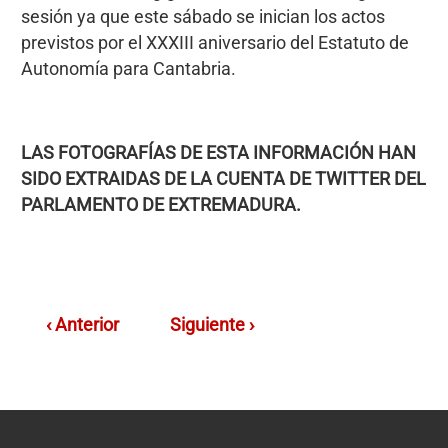
sesión ya que este sábado se inician los actos
previstos por el XXXIII aniversario del Estatuto de
Autonomía para Cantabria.
LAS FOTOGRAFÍAS DE ESTA INFORMACIÓN HAN
SIDO EXTRAIDAS DE LA CUENTA DE TWITTER DEL
PARLAMENTO DE EXTREMADURA.
‹ Anterior
Siguiente ›