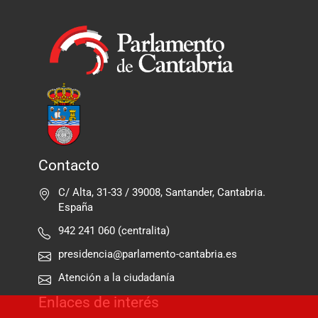
Contacto
C/ Alta, 31-33 / 39008, Santander, Cantabria.
España
942 241 060 (centralita)
presidencia@parlamento-cantabria.es
Atención a la ciudadanía
Enlaces de interés