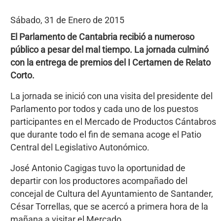
Sábado, 31 de Enero de 2015
El Parlamento de Cantabria recibió a numeroso
público a pesar del mal tiempo. La jornada culminó
con la entrega de premios del I Certamen de Relato
Corto.
La jornada se inició con una visita del presidente del
Parlamento por todos y cada uno de los puestos
participantes en el Mercado de Productos Cántabros
que durante todo el fin de semana acoge el Patio
Central del Legislativo Autonómico.
José Antonio Cagigas tuvo la oportunidad de
departir con los productores acompañado del
concejal de Cultura del Ayuntamiento de Santander,
César Torrellas, que se acercó a primera hora de la
mañana a visitar el Mercado.