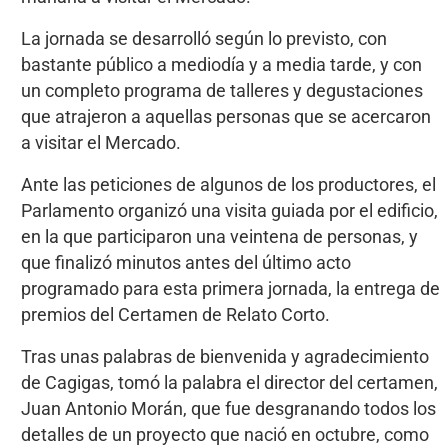
La jornada se desarrolló según lo previsto, con
bastante público a mediodía y a media tarde, y con
un completo programa de talleres y degustaciones
que atrajeron a aquellas personas que se acercaron
a visitar el Mercado.
Ante las peticiones de algunos de los productores, el
Parlamento organizó una visita guiada por el edificio,
en la que participaron una veintena de personas, y
que finalizó minutos antes del último acto
programado para esta primera jornada, la entrega de
premios del Certamen de Relato Corto.
Tras unas palabras de bienvenida y agradecimiento
de Cagigas, tomó la palabra el director del certamen,
Juan Antonio Morán, que fue desgranando todos los
detalles de un proyecto que nació en octubre, como