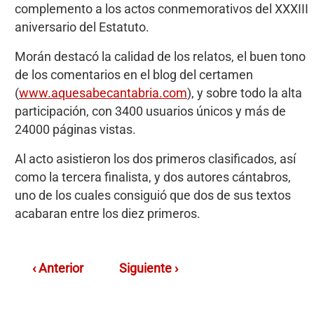
complemento a los actos conmemorativos del XXXIII
aniversario del Estatuto.
Morán destacó la calidad de los relatos, el buen tono
de los comentarios en el blog del certamen
(
www.aquesabecantabria.com
), y sobre todo la alta
participación, con 3400 usuarios únicos y más de
24000 páginas vistas.
Al acto asistieron los dos primeros clasificados, así
como la tercera finalista, y dos autores cántabros,
uno de los cuales consiguió que dos de sus textos
acabaran entre los diez primeros.
‹ Anterior
Siguiente ›