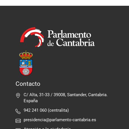
Contacto
C/ Alta, 31-33 / 39008, Santander, Cantabria.
España
942 241 060 (centralita)
presidencia@parlamento-cantabria.es