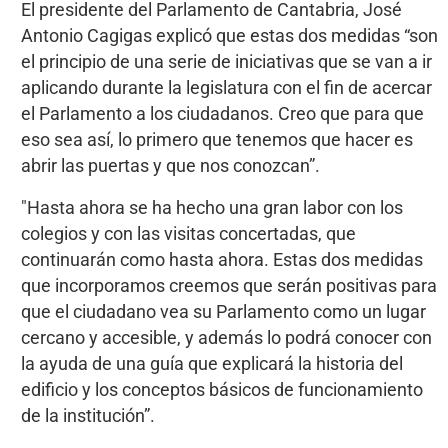
El presidente del Parlamento de Cantabria, José
Antonio Cagigas explicó que estas dos medidas “son
el principio de una serie de iniciativas que se van a ir
aplicando durante la legislatura con el fin de acercar
el Parlamento a los ciudadanos. Creo que para que
eso sea así, lo primero que tenemos que hacer es
abrir las puertas y que nos conozcan”.
"Hasta ahora se ha hecho una gran labor con los
colegios y con las visitas concertadas, que
continuarán como hasta ahora. Estas dos medidas
que incorporamos creemos que serán positivas para
que el ciudadano vea su Parlamento como un lugar
cercano y accesible, y además lo podrá conocer con
la ayuda de una guía que explicará la historia del
edificio y los conceptos básicos de funcionamiento
de la institución”.