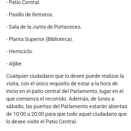
- Patio Central.
- Pasillo de Retratos.
- Sala de la Junta de Portavoces.
- Planta Superior (Biblioteca).
- Hemiciclo.
- Aljibe.
Cualquier ciudadano que lo desee puede realizar la
visita, con el único requisito de estar a la hora de
inicio en el patio central del Parlamento, lugar en el
que comienza el recorrido. Además, de lunes a
sábado, las puertas del Parlamento estarán abiertas
de 10:00 a 20:00 para que todo aquel ciudadano que
lo desee visite el Patio Central.