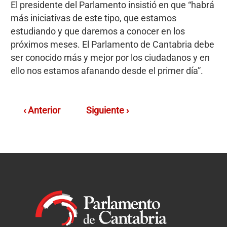
El presidente del Parlamento insistió en que “habrá
más iniciativas de este tipo, que estamos
estudiando y que daremos a conocer en los
próximos meses. El Parlamento de Cantabria debe
ser conocido más y mejor por los ciudadanos y en
ello nos estamos afanando desde el primer día”.
‹ Anterior
Siguiente ›