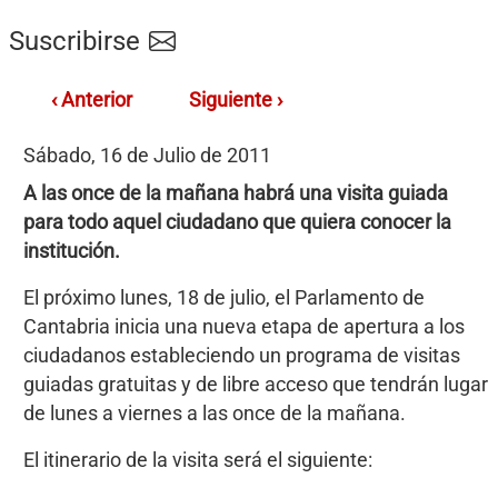
Suscribirse
‹ Anterior
Siguiente ›
Sábado, 16 de Julio de 2011
A las once de la mañana habrá una visita guiada
para todo aquel ciudadano que quiera conocer la
institución.
El próximo lunes, 18 de julio, el Parlamento de
Cantabria inicia una nueva etapa de apertura a los
ciudadanos estableciendo un programa de visitas
guiadas gratuitas y de libre acceso que tendrán lugar
de lunes a viernes a las once de la mañana.
El itinerario de la visita será el siguiente: