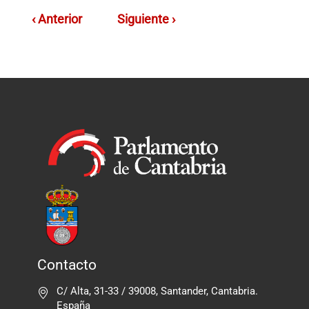
‹ Anterior
Siguiente ›
Contacto
C/ Alta, 31-33 / 39008, Santander, Cantabria.
España