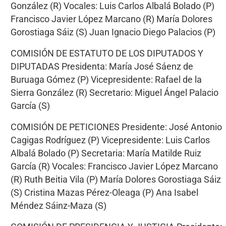
González (R) Vocales: Luis Carlos Albalá Bolado (P)
Francisco Javier López Marcano (R) María Dolores
Gorostiaga Sáiz (S) Juan Ignacio Diego Palacios (P)
COMISIÓN DE ESTATUTO DE LOS DIPUTADOS Y
DIPUTADAS Presidenta: María José Sáenz de
Buruaga Gómez (P) Vicepresidente: Rafael de la
Sierra González (R) Secretario: Miguel Ángel Palacio
García (S)
COMISIÓN DE PETICIONES Presidente: José Antonio
Cagigas Rodríguez (P) Vicepresidente: Luis Carlos
Albalá Bolado (P) Secretaria: María Matilde Ruiz
García (R) Vocales: Francisco Javier López Marcano
(R) Ruth Beitia Vila (P) María Dolores Gorostiaga Sáiz
(S) Cristina Mazas Pérez-Oleaga (P) Ana Isabel
Méndez Sáinz-Maza (S)