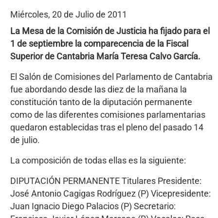
Miércoles, 20 de Julio de 2011
La Mesa de la Comisión de Justicia ha fijado para el
1 de septiembre la comparecencia de la Fiscal
Superior de Cantabria María Teresa Calvo García.
El Salón de Comisiones del Parlamento de Cantabria
fue abordando desde las diez de la mañana la
constitución tanto de la diputación permanente
como de las diferentes comisiones parlamentarias
quedaron establecidas tras el pleno del pasado 14
de julio.
La composición de todas ellas es la siguiente:
DIPUTACIÓN PERMANENTE Titulares Presidente:
José Antonio Cagigas Rodríguez (P) Vicepresidente:
Juan Ignacio Diego Palacios (P) Secretario: