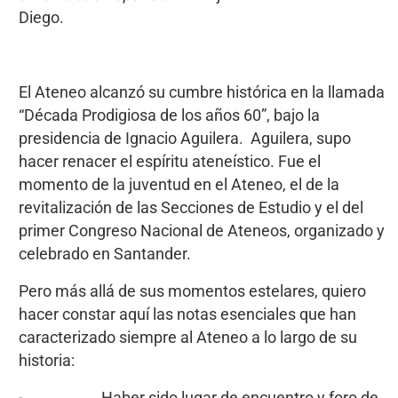
Diego.
El Ateneo alcanzó su cumbre histórica en la llamada
“Década Prodigiosa de los años 60”, bajo la
presidencia de Ignacio Aguilera. Aguilera, supo
hacer renacer el espíritu ateneístico. Fue el
momento de la juventud en el Ateneo, el de la
revitalización de las Secciones de Estudio y el del
primer Congreso Nacional de Ateneos, organizado y
celebrado en Santander.
Pero más allá de sus momentos estelares, quiero
hacer constar aquí las notas esenciales que han
caracterizado siempre al Ateneo a lo largo de su
historia: