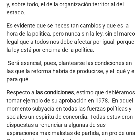
y, sobre todo, el de la organización territorial del
estado.
Es evidente que se necesitan cambios y que es la
hora de la política, pero nunca sin la ley, sin el marco
legal que a todos nos debe afectar por igual, porque
la ley está por encima de la política.
Será esencial, pues, plantearse las condiciones en
las que la reforma habría de producirse, y el qué y el
para qué.
Respecto a
las condiciones
, estimo que debiéramos
tomar ejemplo de su aprobación en 1978. En aquel
momento subyacía en todas las fuerzas políticas y
sociales un espíritu de concordia. Todas estuvieron
dispuestas a renunciar a algunas de sus
aspiraciones maximalistas de partida, en pro de una