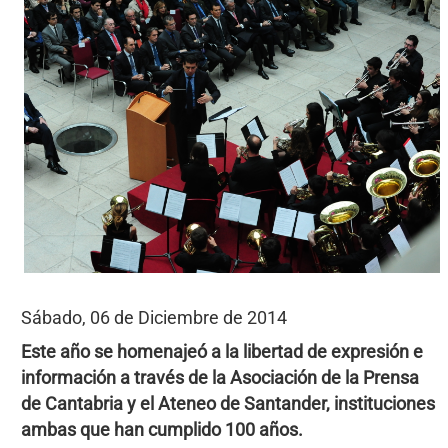
Sábado, 06 de Diciembre de 2014
Este año se homenajeó a la libertad de expresión e
información a través de la Asociación de la Prensa
de Cantabria y el Ateneo de Santander, instituciones
ambas que han cumplido 100 años.