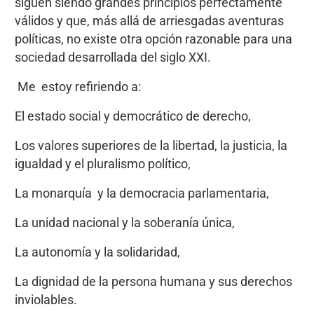
siguen siendo grandes principios perfectamente
válidos y que, más allá de arriesgadas aventuras
políticas, no existe otra opción razonable para una
sociedad desarrollada del siglo XXI.
Me estoy refiriendo a:
El estado social y democrático de derecho,
Los valores superiores de la libertad, la justicia, la
igualdad y el pluralismo político,
La monarquía y la democracia parlamentaria,
La unidad nacional y la soberanía única,
La autonomía y la solidaridad,
La dignidad de la persona humana y sus derechos
inviolables.