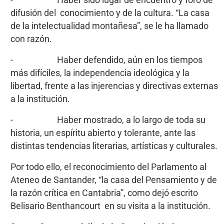
- Haber sido lugar de encuentro y foro de
difusión del conocimiento y de la cultura. “La casa
de la intelectualidad montañesa”, se le ha llamado
con razón.
- Haber defendido, aún en los tiempos
más difíciles, la independencia ideológica y la
libertad, frente a las injerencias y directivas externas
a la institución.
- Haber mostrado, a lo largo de toda su
historia, un espíritu abierto y tolerante, ante las
distintas tendencias literarias, artísticas y culturales.
Por todo ello, el reconocimiento del Parlamento al
Ateneo de Santander, “la casa del Pensamiento y de
la razón crítica en Cantabria”, como dejó escrito
Belisario Benthancourt en su visita a la institución.