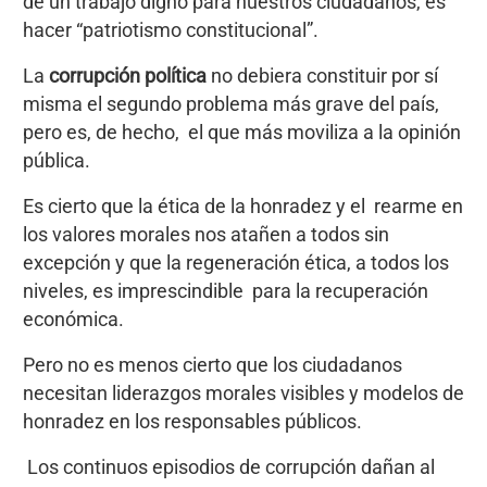
de un trabajo digno para nuestros ciudadanos, es
hacer “patriotismo constitucional”.
La
corrupción política
no debiera constituir por sí
misma el segundo problema más grave del país,
pero es, de hecho, el que más moviliza a la opinión
pública.
Es cierto que la ética de la honradez y el rearme en
los valores morales nos atañen a todos sin
excepción y que la regeneración ética, a todos los
niveles, es imprescindible para la recuperación
económica.
Pero no es menos cierto que los ciudadanos
necesitan liderazgos morales visibles y modelos de
honradez en los responsables públicos.
Los continuos episodios de corrupción dañan al