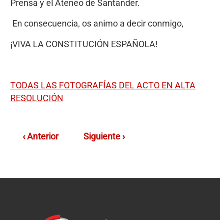
Prensa y el Ateneo de Santander.
En consecuencia, os animo a decir conmigo,
¡VIVA LA CONSTITUCIÓN ESPAÑOLA!
TODAS LAS FOTOGRAFÍAS DEL ACTO EN ALTA
RESOLUCIÓN
‹ Anterior
Siguiente ›