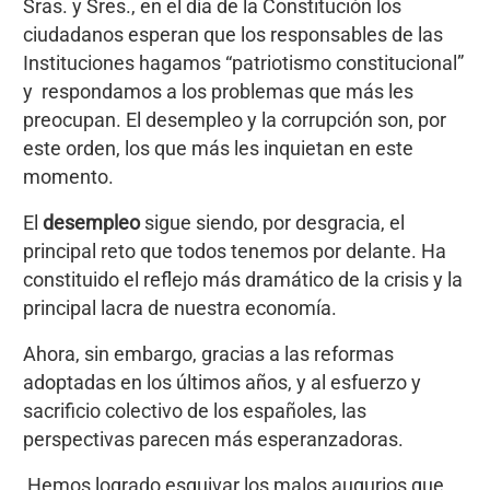
Sras. y Sres., en el día de la Constitución los
ciudadanos esperan que los responsables de las
Instituciones hagamos “patriotismo constitucional”
y respondamos a los problemas que más les
preocupan. El desempleo y la corrupción son, por
este orden, los que más les inquietan en este
momento.
El
desempleo
sigue siendo, por desgracia, el
principal reto que todos tenemos por delante. Ha
constituido el reflejo más dramático de la crisis y la
principal lacra de nuestra economía.
Ahora, sin embargo, gracias a las reformas
adoptadas en los últimos años, y al esfuerzo y
sacrificio colectivo de los españoles, las
perspectivas parecen más esperanzadoras.
Hemos logrado esquivar los malos augurios que