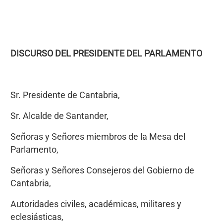
DISCURSO DEL PRESIDENTE DEL PARLAMENTO
Sr. Presidente de Cantabria,
Sr. Alcalde de Santander,
Señoras y Señores miembros de la Mesa del
Parlamento,
Señoras y Señores Consejeros del Gobierno de
Cantabria,
Autoridades civiles, académicas, militares y
eclesiásticas,