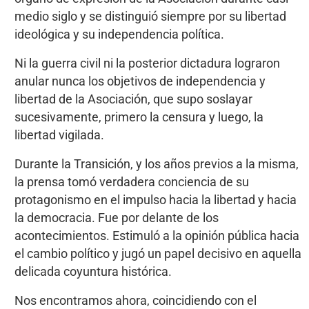
medio siglo y se distinguió siempre por su libertad
ideológica y su independencia política.
Ni la guerra civil ni la posterior dictadura lograron
anular nunca los objetivos de independencia y
libertad de la Asociación, que supo soslayar
sucesivamente, primero la censura y luego, la
libertad vigilada.
Durante la Transición, y los años previos a la misma,
la prensa tomó verdadera conciencia de su
protagonismo en el impulso hacia la libertad y hacia
la democracia. Fue por delante de los
acontecimientos. Estimuló a la opinión pública hacia
el cambio político y jugó un papel decisivo en aquella
delicada coyuntura histórica.
Nos encontramos ahora, coincidiendo con el