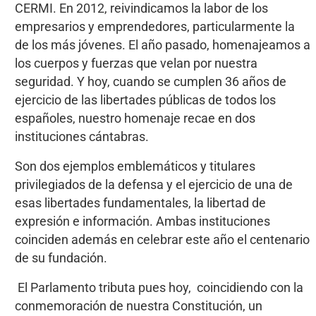
CERMI. En 2012, reivindicamos la labor de los
empresarios y emprendedores, particularmente la
de los más jóvenes. El año pasado, homenajeamos a
los cuerpos y fuerzas que velan por nuestra
seguridad. Y hoy, cuando se cumplen 36 años de
ejercicio de las libertades públicas de todos los
españoles, nuestro homenaje recae en dos
instituciones cántabras.
Son dos ejemplos emblemáticos y titulares
privilegiados de la defensa y el ejercicio de una de
esas libertades fundamentales, la libertad de
expresión e información. Ambas instituciones
coinciden además en celebrar este año el centenario
de su fundación.
El Parlamento tributa pues hoy, coincidiendo con la
conmemoración de nuestra Constitución, un