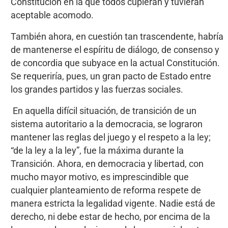
Constitución en la que todos cupieran y tuvieran
aceptable acomodo.
También ahora, en cuestión tan trascendente, habría
de mantenerse el espíritu de diálogo, de consenso y
de concordia que subyace en la actual Constitución.
Se requeriría, pues, un gran pacto de Estado entre
los grandes partidos y las fuerzas sociales.
En aquella difícil situación, de transición de un
sistema autoritario a la democracia, se lograron
mantener las reglas del juego y el respeto a la ley;
“de la ley a la ley”, fue la máxima durante la
Transición. Ahora, en democracia y libertad, con
mucho mayor motivo, es imprescindible que
cualquier planteamiento de reforma respete de
manera estricta la legalidad vigente. Nadie está de
derecho, ni debe estar de hecho, por encima de la