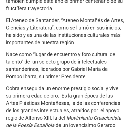
también cumple este año el primer centenario de su
fructífera trayectoria.
El Ateneo de Santander, “Ateneo Montañés de Artes,
Ciencias y Literatura”, como se llamó en sus inicios,
ha sido y es una de las instituciones culturales más
importantes de nuestra región.
Nace como “lugar de encuentro y foro cultural del
talento” de un selecto grupo de intelectuales
santanderinos, liderados por Gabriel María de
Pombo Ibarra, su primer Presidente.
Cobra enseguida un enorme prestigio social y vive
su primera edad de oro. Es la gran época de las
Artes Plásticas Montañesas, la de las conferencias
de los grandes intelectuales, atraídos por el apoyo
regio de Alfonso XIII, la del
Movimiento Creacionista
de la Poesía Española
de un jovencísimo Gerardo