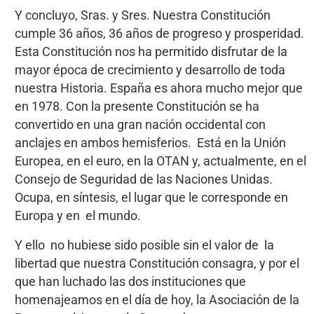
Y concluyo, Sras. y Sres. Nuestra Constitución
cumple 36 años, 36 años de progreso y prosperidad.
Esta Constitución nos ha permitido disfrutar de la
mayor época de crecimiento y desarrollo de toda
nuestra Historia. España es ahora mucho mejor que
en 1978. Con la presente Constitución se ha
convertido en una gran nación occidental con
anclajes en ambos hemisferios. Está en la Unión
Europea, en el euro, en la OTAN y, actualmente, en el
Consejo de Seguridad de las Naciones Unidas.
Ocupa, en síntesis, el lugar que le corresponde en
Europa y en el mundo.
Y ello no hubiese sido posible sin el valor de la
libertad que nuestra Constitución consagra, y por el
que han luchado las dos instituciones que
homenajeamos en el día de hoy, la Asociación de la