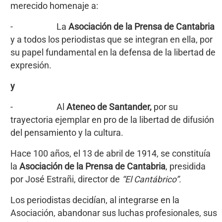
merecido homenaje a:
- La
Asociación de la Prensa de
Cantabria
y a todos los periodistas que se integran en ella, por
su papel fundamental en la defensa de la libertad de
expresión.
y
- Al
Ateneo de Santander,
por su
trayectoria ejemplar en pro de la libertad de difusión
del pensamiento y la cultura.
Hace 100 años, el 13 de abril de 1914, se constituía
la
Asociación de la Prensa de Cantabria
, presidida
por José Estrañi, director de
“El Cantábrico”.
Los periodistas decidían, al integrarse en la
Asociación, abandonar sus luchas profesionales, sus