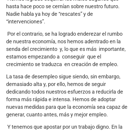
hasta hace poco se cernían sobre nuestro futuro.
Nadie habla ya hoy de “rescates” y de
“intervenciones”.
Por el contrario, se ha logrado enderezar el rumbo
de nuestra economía, nos hemos adentrado en la
senda del crecimiento y, lo que es más importante,
estamos empezando a conseguir que el
crecimiento se traduzca en creación de empleo.
La tasa de desempleo sigue siendo, sin embargo,
demasiado alta y, por ello, hemos de seguir
dedicando todos nuestros esfuerzos a reducirla de
forma más rápida e intensa. Hemos de adoptar
nuevas medidas para que la economía sea capaz de
generar, cuanto antes, más y mejor empleo.
Y tenemos que apostar por un trabajo digno. En la