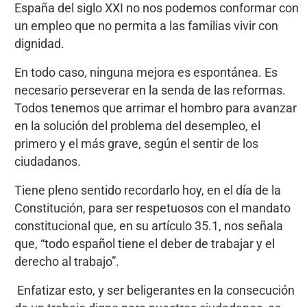
España del siglo XXI no nos podemos conformar con
un empleo que no permita a las familias vivir con
dignidad.
En todo caso, ninguna mejora es espontánea. Es
necesario perseverar en la senda de las reformas.
Todos tenemos que arrimar el hombro para avanzar
en la solución del problema del desempleo, el
primero y el más grave, según el sentir de los
ciudadanos.
Tiene pleno sentido recordarlo hoy, en el día de la
Constitución, para ser respetuosos con el mandato
constitucional que, en su artículo 35.1, nos señala
que, “todo español tiene el deber de trabajar y el
derecho al trabajo”.
Enfatizar esto, y ser beligerantes en la consecución