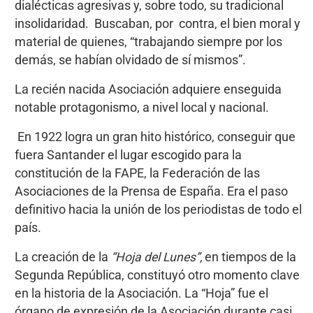
dialécticas agresivas y, sobre todo, su tradicional
insolidaridad. Buscaban, por contra, el bien moral y
material de quienes, “trabajando siempre por los
demás, se habían olvidado de sí mismos”.
La recién nacida Asociación adquiere enseguida
notable protagonismo, a nivel local y nacional.
En 1922 logra un gran hito histórico, conseguir que
fuera Santander el lugar escogido para la
constitución de la FAPE, la Federación de las
Asociaciones de la Prensa de España. Era el paso
definitivo hacia la unión de los periodistas de todo el
país.
La creación de la
“Hoja del Lunes”,
en tiempos de la
Segunda República, constituyó otro momento clave
en la historia de la Asociación. La “Hoja” fue el
órgano de expresión de la Asociación durante casi