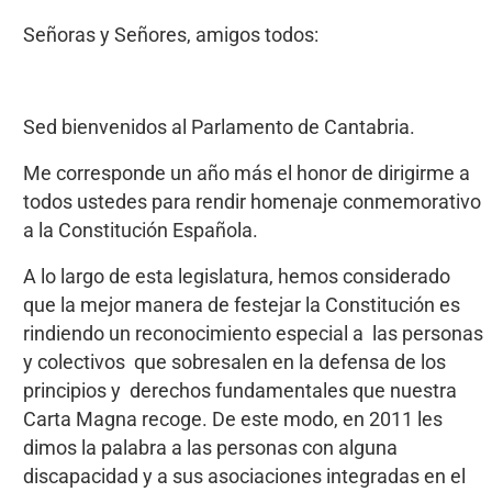
Señoras y Señores, amigos todos:
Sed bienvenidos al Parlamento de Cantabria.
Me corresponde un año más el honor de dirigirme a
todos ustedes para rendir homenaje conmemorativo
a la Constitución Española.
A lo largo de esta legislatura, hemos considerado
que la mejor manera de festejar la Constitución es
rindiendo un reconocimiento especial a las personas
y colectivos que sobresalen en la defensa de los
principios y derechos fundamentales que nuestra
Carta Magna recoge. De este modo, en 2011 les
dimos la palabra a las personas con alguna
discapacidad y a sus asociaciones integradas en el