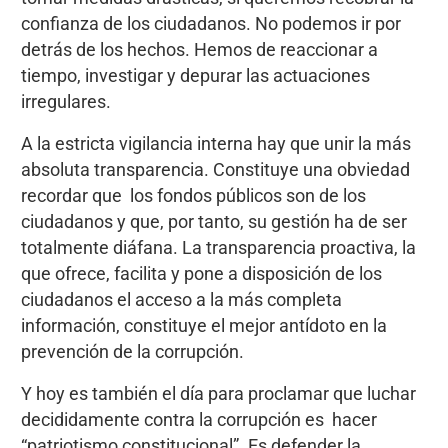
confianza de los ciudadanos. No podemos ir por
detrás de los hechos. Hemos de reaccionar a
tiempo, investigar y depurar las actuaciones
irregulares.
A la estricta vigilancia interna hay que unir la más
absoluta transparencia. Constituye una obviedad
recordar que los fondos públicos son de los
ciudadanos y que, por tanto, su gestión ha de ser
totalmente diáfana. La transparencia proactiva, la
que ofrece, facilita y pone a disposición de los
ciudadanos el acceso a la más completa
información, constituye el mejor antídoto en la
prevención de la corrupción.
Y hoy es también el día para proclamar que luchar
decididamente contra la corrupción es hacer
“patriotismo constitucional”. Es defender la