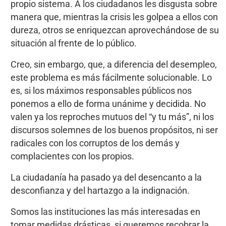
propio sistema. A los ciudadanos les disgusta sobre
manera que, mientras la crisis les golpea a ellos con
dureza, otros se enriquezcan aprovechándose de su
situación al frente de lo público.
Creo, sin embargo, que, a diferencia del desempleo,
este problema es más fácilmente solucionable. Lo
es, si los máximos responsables públicos nos
ponemos a ello de forma unánime y decidida. No
valen ya los reproches mutuos del “y tu más”, ni los
discursos solemnes de los buenos propósitos, ni ser
radicales con los corruptos de los demás y
complacientes con los propios.
La ciudadanía ha pasado ya del desencanto a la
desconfianza y del hartazgo a la indignación.
Somos las instituciones las más interesadas en
tomar medidas drásticas, si queremos recobrar la