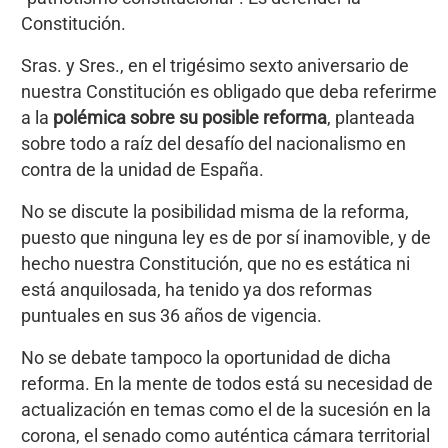
Constitución.
Sras. y Sres., en el trigésimo sexto aniversario de
nuestra Constitución es obligado que deba referirme
a la
polémica sobre su posible reforma
, planteada
sobre todo a raíz del desafío del nacionalismo en
contra de la unidad de España.
No se discute la posibilidad misma de la reforma,
puesto que ninguna ley es de por sí inamovible, y de
hecho nuestra Constitución, que no es estática ni
está anquilosada, ha tenido ya dos reformas
puntuales en sus 36 años de vigencia.
No se debate tampoco la oportunidad de dicha
reforma. En la mente de todos está su necesidad de
actualización en temas como el de la sucesión en la
corona, el senado como auténtica cámara territorial