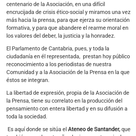
centenario de la Asociación, en una difícil
encrucijada de crisis ético-social y miramos una vez
más hacia la prensa, para que ejerza su orientación
formativa, y para que abandere el rearme moral en
los valores del deber, la justicia y la honradez.
El Parlamento de Cantabria, pues, y toda la
ciudadanía en él representada, prestan hoy público
reconocimiento a los periodistas de nuestra
Comunidad y a la Asociación de la Prensa en la que
éstos se integran.
La libertad de expresión, propia de la Asociación de
la Prensa, tiene su correlato en la producción del
pensamiento con entera libertad y en su difusión a
toda la sociedad.
Es aquí donde se sitúa el
Ateneo de Santander,
que