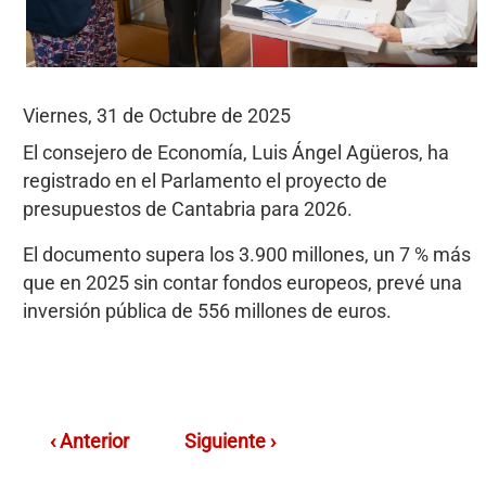
Viernes, 31 de Octubre de 2025
El consejero de Economía, Luis Ángel Agüeros, ha
registrado en el Parlamento el proyecto de
presupuestos de Cantabria para 2026.
El documento supera los 3.900 millones, un 7 % más
que en 2025 sin contar fondos europeos, prevé una
inversión pública de 556 millones de euros.
‹ Anterior
Siguiente ›