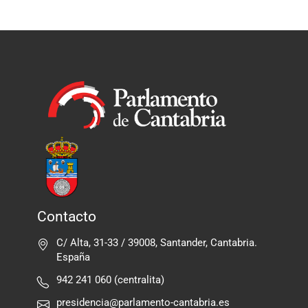
Contacto
C/ Alta, 31-33 / 39008, Santander, Cantabria.
España
942 241 060 (centralita)
presidencia@parlamento-cantabria.es