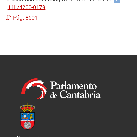
[11L/4200-0179]
Pág. 8501