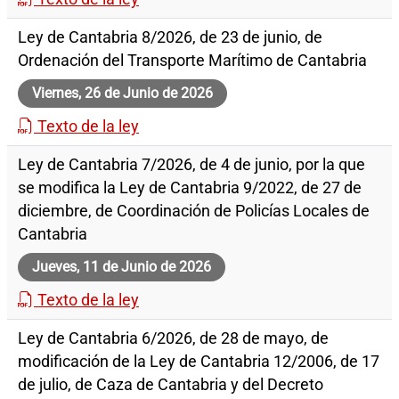
Ley de Cantabria 8/2026, de 23 de junio, de
Ordenación del Transporte Marítimo de Cantabria
Viernes, 26 de Junio de 2026
Texto de la ley
Ley de Cantabria 7/2026, de 4 de junio, por la que
se modifica la Ley de Cantabria 9/2022, de 27 de
diciembre, de Coordinación de Policías Locales de
Cantabria
Jueves, 11 de Junio de 2026
Texto de la ley
Ley de Cantabria 6/2026, de 28 de mayo, de
modificación de la Ley de Cantabria 12/2006, de 17
de julio, de Caza de Cantabria y del Decreto