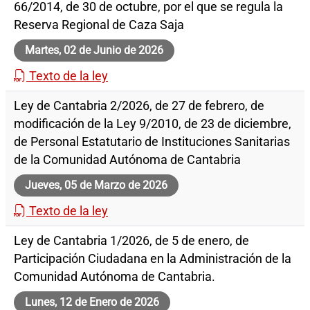
66/2014, de 30 de octubre, por el que se regula la
Reserva Regional de Caza Saja
Martes, 02 de Junio de 2026
Texto de la ley
Ley de Cantabria 2/2026, de 27 de febrero, de
modificación de la Ley 9/2010, de 23 de diciembre,
de Personal Estatutario de Instituciones Sanitarias
de la Comunidad Autónoma de Cantabria
Jueves, 05 de Marzo de 2026
Texto de la ley
Ley de Cantabria 1/2026, de 5 de enero, de
Participación Ciudadana en la Administración de la
Comunidad Autónoma de Cantabria.
Lunes, 12 de Enero de 2026