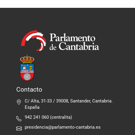
Contacto
C/ Alta, 31-33 / 39008, Santander, Cantabria.
España
942 241 060 (centralita)
presidencia@parlamento-cantabria.es