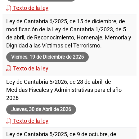
Texto de la ley
Ley de Cantabria 6/2025, de 15 de diciembre, de
modificación de la Ley de Cantabria 1/2023, de 5
de abril, de Reconocimiento, Homenaje, Memoria y
Dignidad a las Víctimas del Terrorismo.
Viernes, 19 de Diciembre de 2025
Texto de la ley
Ley de Cantabria 5/2026, de 28 de abril, de
Medidas Fiscales y Administrativas para el año
2026
Jueves, 30 de Abril de 2026
Texto de la ley
Ley de Cantabria 5/2025, de 9 de octubre, de