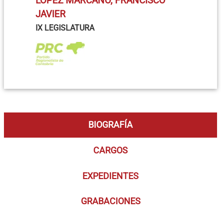
LÓPEZ MARCANO, FRANCISCO
JAVIER
IX LEGISLATURA
BIOGRAFÍA
CARGOS
EXPEDIENTES
GRABACIONES