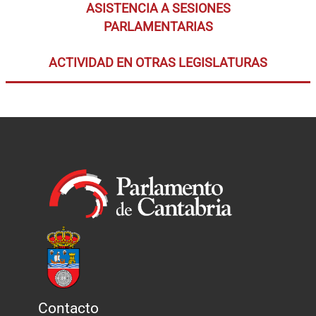
ASISTENCIA A SESIONES
PARLAMENTARIAS
ACTIVIDAD EN OTRAS LEGISLATURAS
Contacto