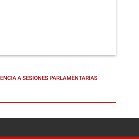
TENCIA A SESIONES PARLAMENTARIAS