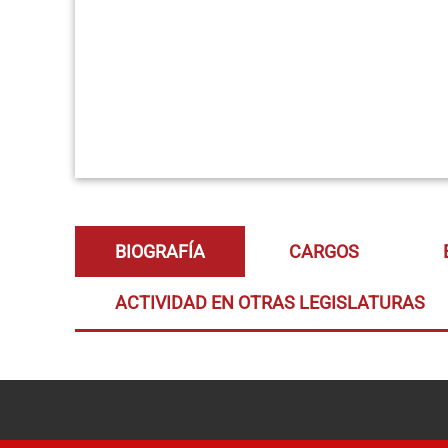
BIOGRAFÍA
CARGOS
ACTIVIDAD EN OTRAS LEGISLATURAS