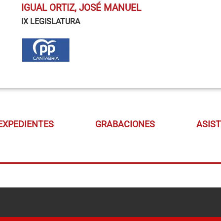
IGUAL ORTIZ, JOSÉ MANUEL
IX LEGISLATURA
EXPEDIENTES
GRABACIONES
ASIS