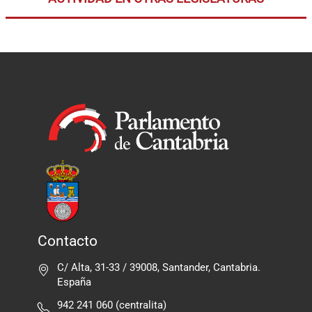
Contacto
C/ Alta, 31-33 / 39008, Santander, Cantabria.
España
942 241 060 (centralita)