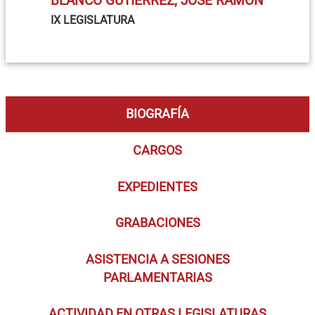
BLANCO GUTIÉRREZ, JOSÉ RAMÓN
IX LEGISLATURA
BIOGRAFÍA
CARGOS
EXPEDIENTES
GRABACIONES
ASISTENCIA A SESIONES
PARLAMENTARIAS
ACTIVIDAD EN OTRAS LEGISLATURAS