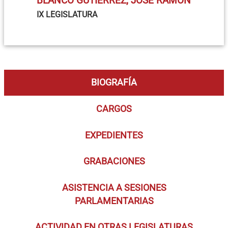
BLANCO GUTIÉRREZ, JOSÉ RAMÓN
IX LEGISLATURA
BIOGRAFÍA
CARGOS
EXPEDIENTES
GRABACIONES
ASISTENCIA A SESIONES
PARLAMENTARIAS
ACTIVIDAD EN OTRAS LEGISLATURAS