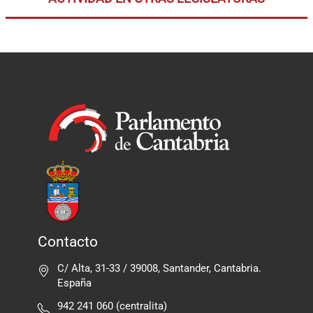
Contacto
C/ Alta, 31-33 / 39008, Santander, Cantabria.
España
942 241 060 (centralita)