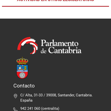
Contacto
C/ Alta, 31-33 / 39008, Santander, Cantabria.
España
942 241 060 (centralita)