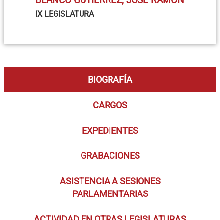
BLANCO GUTIÉRREZ, JOSÉ RAMÓN
IX LEGISLATURA
BIOGRAFÍA
CARGOS
EXPEDIENTES
GRABACIONES
ASISTENCIA A SESIONES
PARLAMENTARIAS
ACTIVIDAD EN OTRAS LEGISLATURAS