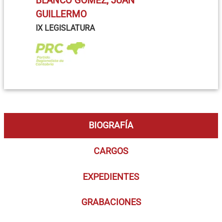
BLANCO GÓMEZ, JUAN
GUILLERMO
IX LEGISLATURA
BIOGRAFÍA
CARGOS
EXPEDIENTES
GRABACIONES