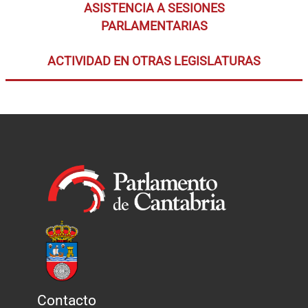
ASISTENCIA A SESIONES
PARLAMENTARIAS
ACTIVIDAD EN OTRAS LEGISLATURAS
Contacto