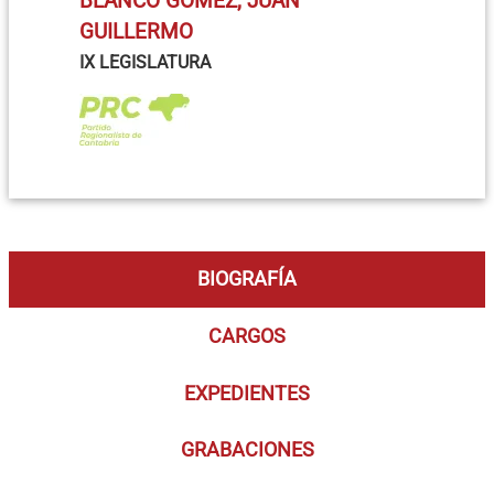
BLANCO GÓMEZ, JUAN
GUILLERMO
IX LEGISLATURA
BIOGRAFÍA
CARGOS
EXPEDIENTES
GRABACIONES