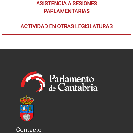
ASISTENCIA A SESIONES
PARLAMENTARIAS
ACTIVIDAD EN OTRAS LEGISLATURAS
Contacto