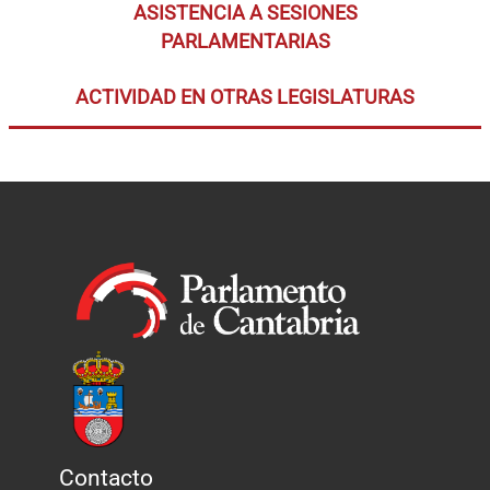
ASISTENCIA A SESIONES
PARLAMENTARIAS
ACTIVIDAD EN OTRAS LEGISLATURAS
Contacto