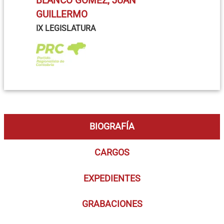
BLANCO GÓMEZ, JUAN
GUILLERMO
IX LEGISLATURA
BIOGRAFÍA
CARGOS
EXPEDIENTES
GRABACIONES