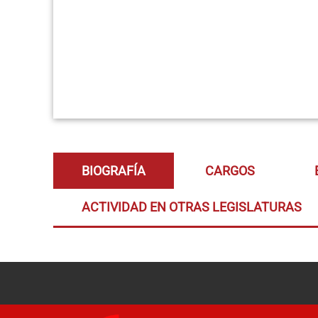
BIOGRAFÍA
CARGOS
ACTIVIDAD EN OTRAS LEGISLATURAS