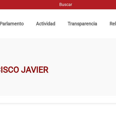
Buscar
ación principal
 Parlamento
Actividad
Transparencia
Rel
ISCO JAVIER