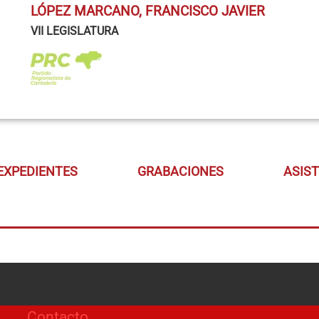
LÓPEZ MARCANO, FRANCISCO JAVIER
VII LEGISLATURA
EXPEDIENTES
GRABACIONES
ASIS
Contacto