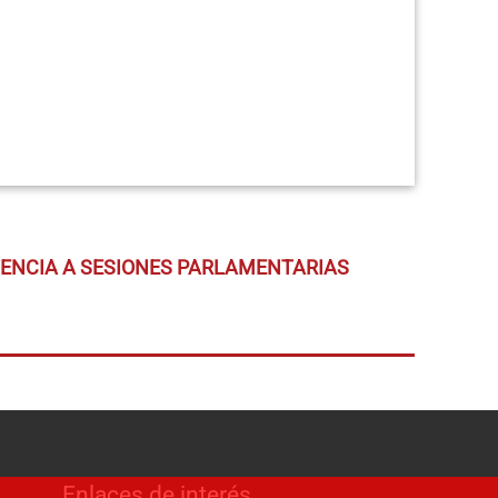
TENCIA A SESIONES PARLAMENTARIAS
Enlaces de interés