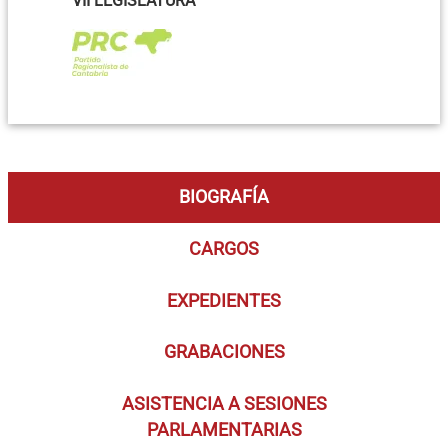
VII LEGISLATURA
BIOGRAFÍA
CARGOS
EXPEDIENTES
GRABACIONES
ASISTENCIA A SESIONES
PARLAMENTARIAS