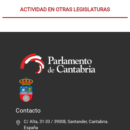
ACTIVIDAD EN OTRAS LEGISLATURAS
Contacto
C/ Alta, 31-33 / 39008, Santander, Cantabria.
España