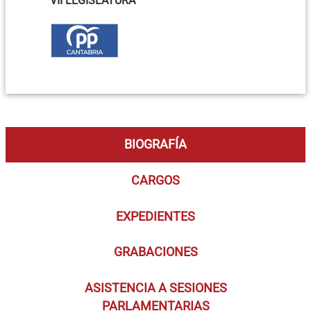
VII LEGISLATURA
BIOGRAFÍA
CARGOS
EXPEDIENTES
GRABACIONES
ASISTENCIA A SESIONES
PARLAMENTARIAS