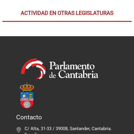
ACTIVIDAD EN OTRAS LEGISLATURAS
Contacto
C/ Alta, 31-33 / 39008, Santander, Cantabria.