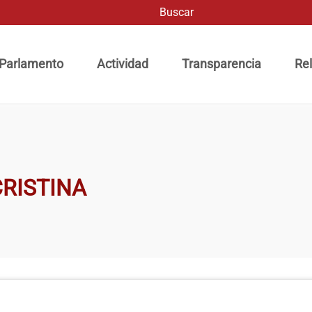
Buscar
ación principal
 Parlamento
Actividad
Transparencia
Rel
RISTINA