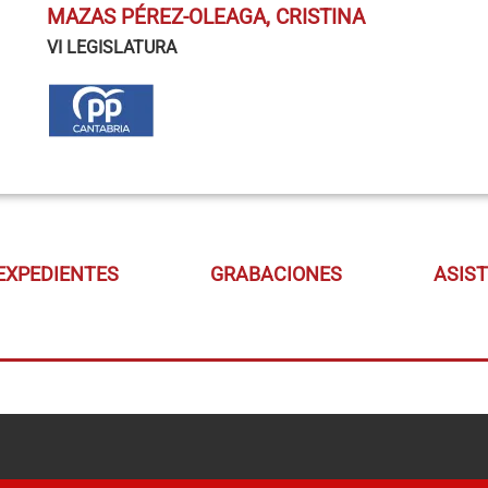
MAZAS PÉREZ-OLEAGA, CRISTINA
VI LEGISLATURA
EXPEDIENTES
GRABACIONES
ASIS