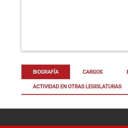
BIOGRAFÍA
CARGOS
ACTIVIDAD EN OTRAS LEGISLATURAS