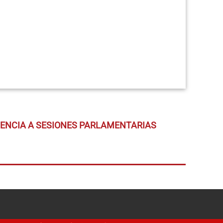
TENCIA A SESIONES PARLAMENTARIAS