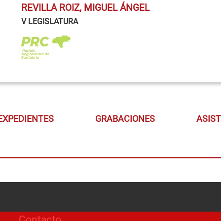
REVILLA ROIZ, MIGUEL ÁNGEL
V LEGISLATURA
EXPEDIENTES
GRABACIONES
ASIS
Contacto