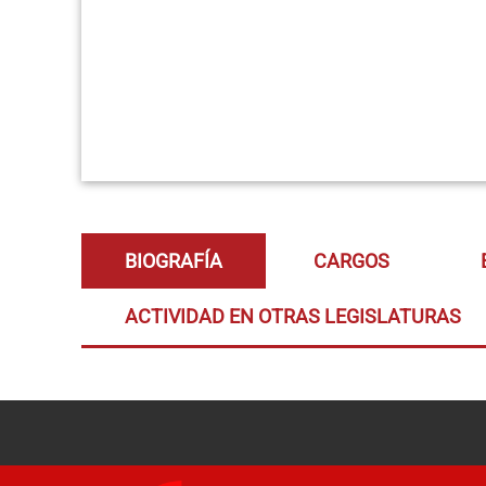
BIOGRAFÍA
CARGOS
ACTIVIDAD EN OTRAS LEGISLATURAS