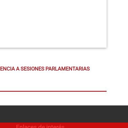
TENCIA A SESIONES PARLAMENTARIAS
Enlaces de interés