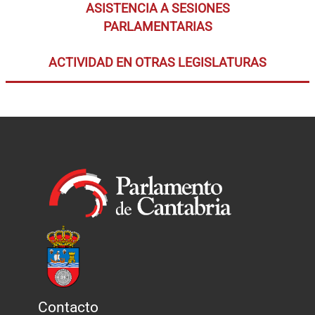
ASISTENCIA A SESIONES
PARLAMENTARIAS
ACTIVIDAD EN OTRAS LEGISLATURAS
Contacto