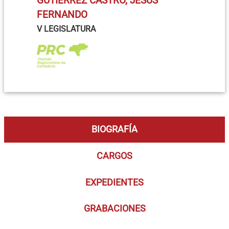
GUTIÉRREZ CASTRO, JESÚS
FERNANDO
V LEGISLATURA
BIOGRAFÍA
CARGOS
EXPEDIENTES
GRABACIONES