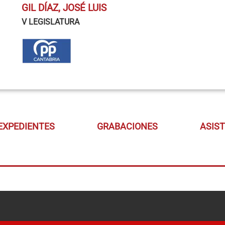
GIL DÍAZ, JOSÉ LUIS
V LEGISLATURA
EXPEDIENTES
GRABACIONES
ASIS