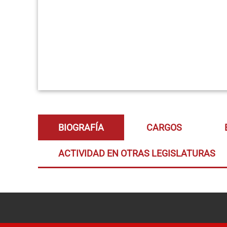
BIOGRAFÍA
CARGOS
ACTIVIDAD EN OTRAS LEGISLATURAS