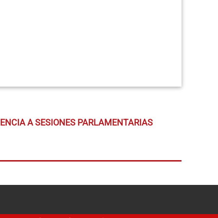
TENCIA A SESIONES PARLAMENTARIAS