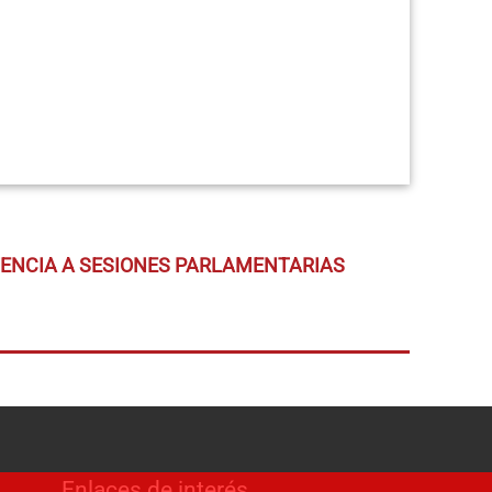
TENCIA A SESIONES PARLAMENTARIAS
Enlaces de interés