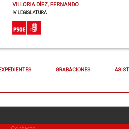
VILLORIA DÍEZ, FERNANDO
IV LEGISLATURA
EXPEDIENTES
GRABACIONES
ASIS
Contacto