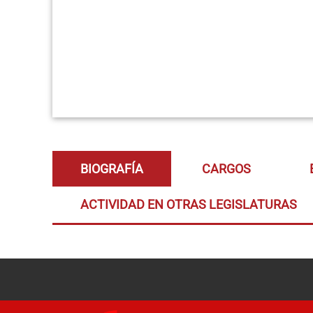
BIOGRAFÍA
CARGOS
ACTIVIDAD EN OTRAS LEGISLATURAS