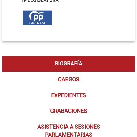
IV LEGISLATURA
BIOGRAFÍA
CARGOS
EXPEDIENTES
GRABACIONES
ASISTENCIA A SESIONES
PARLAMENTARIAS