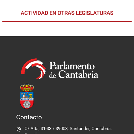
ACTIVIDAD EN OTRAS LEGISLATURAS
Contacto
C/ Alta, 31-33 / 39008, Santander, Cantabria.