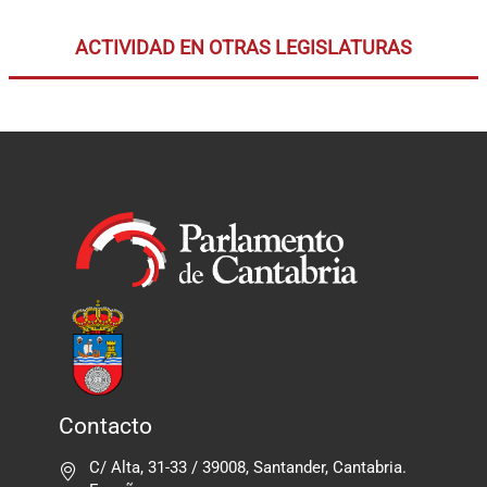
ACTIVIDAD EN OTRAS LEGISLATURAS
Contacto
C/ Alta, 31-33 / 39008, Santander, Cantabria.