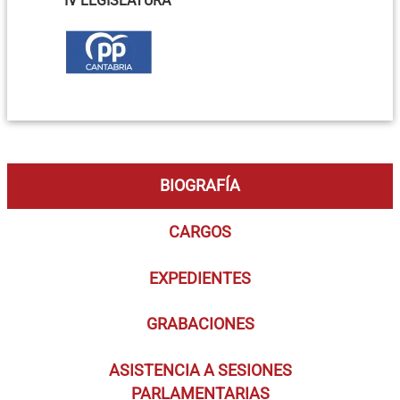
IV LEGISLATURA
BIOGRAFÍA
CARGOS
EXPEDIENTES
GRABACIONES
ASISTENCIA A SESIONES
PARLAMENTARIAS