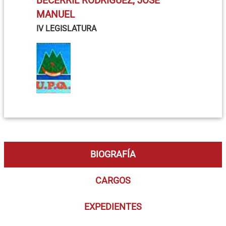
BECERRIL RODRÍGUEZ, JOSÉ
MANUEL
IV LEGISLATURA
BIOGRAFÍA
CARGOS
EXPEDIENTES