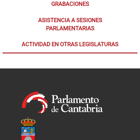
GRABACIONES
ASISTENCIA A SESIONES
PARLAMENTARIAS
ACTIVIDAD EN OTRAS LEGISLATURAS