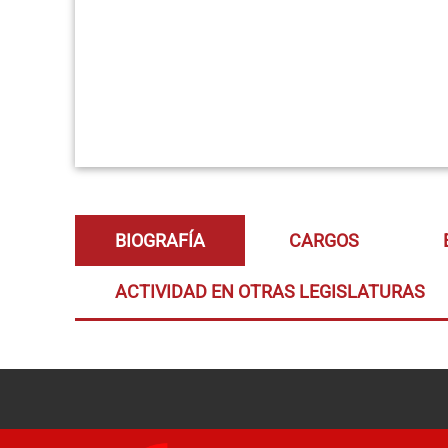
BIOGRAFÍA
CARGOS
ACTIVIDAD EN OTRAS LEGISLATURAS