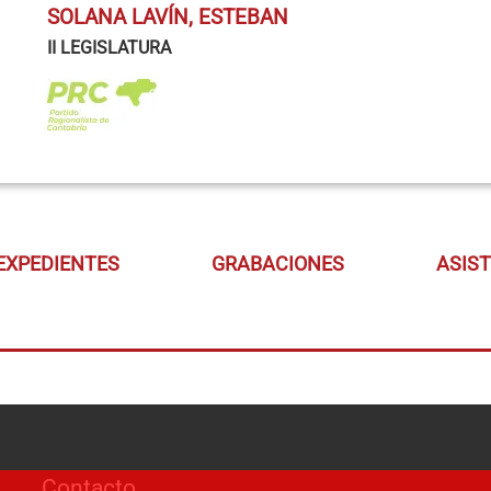
SOLANA LAVÍN, ESTEBAN
II LEGISLATURA
EXPEDIENTES
GRABACIONES
ASIS
Contacto