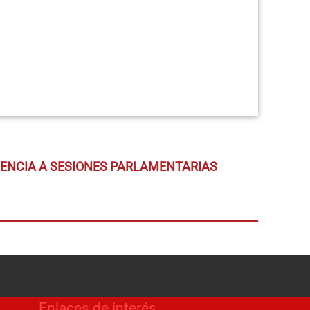
TENCIA A SESIONES PARLAMENTARIAS
Enlaces de interés