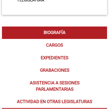
I LEGISLATURA
BIOGRAFÍA
CARGOS
EXPEDIENTES
GRABACIONES
ASISTENCIA A SESIONES
PARLAMENTARIAS
ACTIVIDAD EN OTRAS LEGISLATURAS