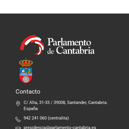
Contacto
C/ Alta, 31-33 / 39008, Santander, Cantabria.
España
942 241 060 (centralita)
presidencia@parlamento-cantabria.es