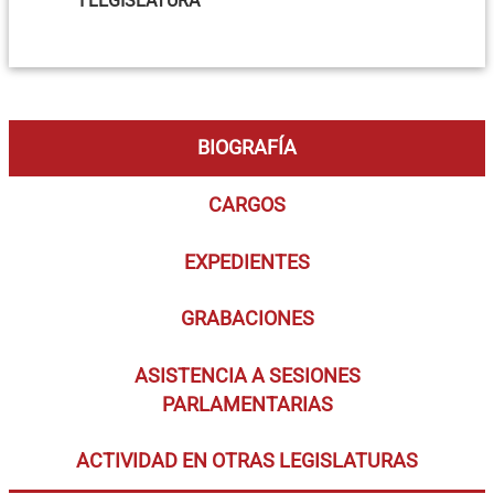
I LEGISLATURA
BIOGRAFÍA
CARGOS
EXPEDIENTES
GRABACIONES
ASISTENCIA A SESIONES
PARLAMENTARIAS
ACTIVIDAD EN OTRAS LEGISLATURAS