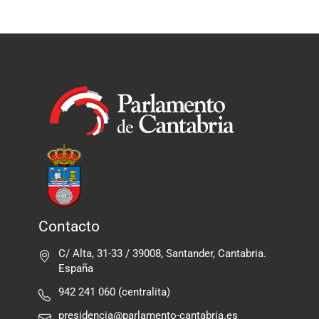
Contacto
C/ Alta, 31-33 / 39008, Santander, Cantabria.
España
942 241 060 (centralita)
presidencia@parlamento-cantabria.es