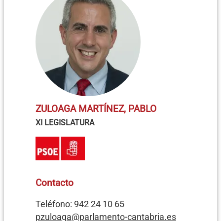
ZULOAGA MARTÍNEZ, PABLO
XI LEGISLATURA
Contacto
Teléfono: 942 24 10 65
pzuloaga@parlamento-cantabria.es