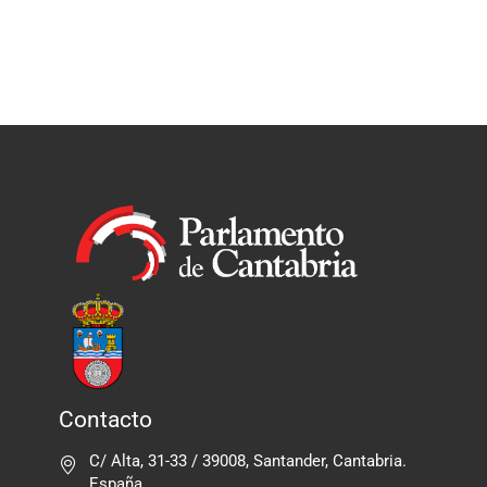
Contacto
C/ Alta, 31-33 / 39008, Santander, Cantabria.
España