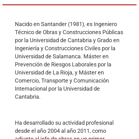
Nacido en Santander (1981), es Ingeniero
Técnico de Obras y Construcciones Públicas
por la Universidad de Cantabria y Grado en
Ingeniería y Construcciones Civiles por la
Universidad de Salamanca. Máster en
Prevención de Riesgos Laborales por la
Universidad de La Rioja, y Máster en
Comercio, Transporte y Comunicación
Internacional por la Universidad de
Cantabria.
Ha desarrollado su actividad profesional
desde el año 2004 al año 2011, como