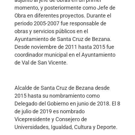
adjunto al jefe de obras en un primer
momento, y posteriormente como Jefe de
Obra en diferentes proyectos. Durante el
periodo 2005-2007 fue responsable de
obras y servicios públicos en el
Ayuntamiento de Santa Cruz de Bezana.
Desde noviembre de 2011 hasta 2015 fue
coordinador municipal en el Ayuntamiento
de Val de San Vicente.
Alcalde de Santa Cruz de Bezana desde
2015 hasta su nombramiento como
Delegado del Gobierno en junio de 2018. El 8
de julio de 2019 es nombrado
Vicepresidente y Consejero de
Universidades, Igualdad, Cultura y Deporte.