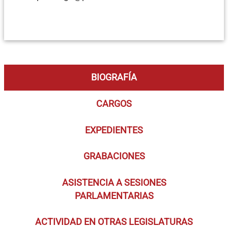
BIOGRAFÍA
CARGOS
EXPEDIENTES
GRABACIONES
ASISTENCIA A SESIONES
PARLAMENTARIAS
ACTIVIDAD EN OTRAS LEGISLATURAS