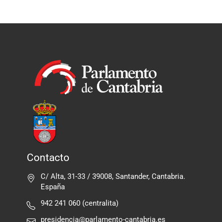
Contacto
C/ Alta, 31-33 / 39008, Santander, Cantabria.
España
942 241 060 (centralita)
presidencia@parlamento-cantabria.es