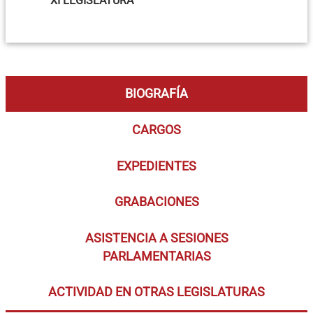
XI LEGISLATURA
BIOGRAFÍA
CARGOS
EXPEDIENTES
GRABACIONES
ASISTENCIA A SESIONES
PARLAMENTARIAS
ACTIVIDAD EN OTRAS LEGISLATURAS