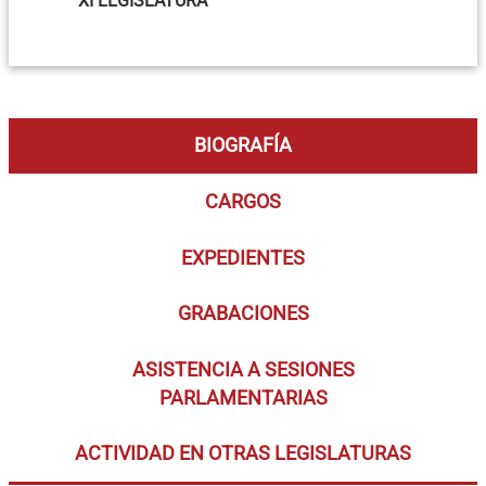
XI LEGISLATURA
BIOGRAFÍA
CARGOS
EXPEDIENTES
GRABACIONES
ASISTENCIA A SESIONES
PARLAMENTARIAS
ACTIVIDAD EN OTRAS LEGISLATURAS