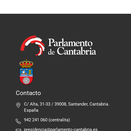
Contacto
C/ Alta, 31-33 / 39008, Santander, Cantabria.
España
942 241 060 (centralita)
presidencia@parlamento-cantabria.es