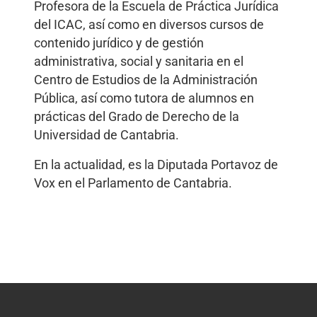
Profesora de la Escuela de Práctica Jurídica
del ICAC, así como en diversos cursos de
contenido jurídico y de gestión
administrativa, social y sanitaria en el
Centro de Estudios de la Administración
Pública, así como tutora de alumnos en
prácticas del Grado de Derecho de la
Universidad de Cantabria.
En la actualidad, es la Diputada Portavoz de
Vox en el Parlamento de Cantabria.