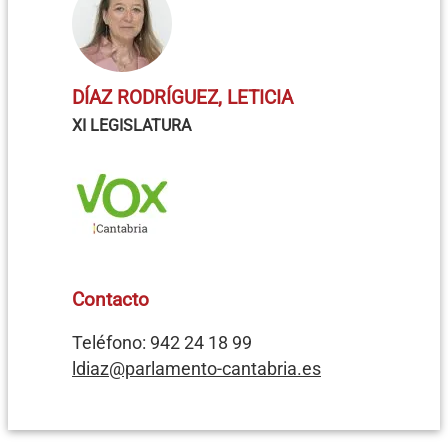
DÍAZ RODRÍGUEZ, LETICIA
XI LEGISLATURA
Contacto
Teléfono: 942 24 18 99
ldiaz@parlamento-cantabria.es