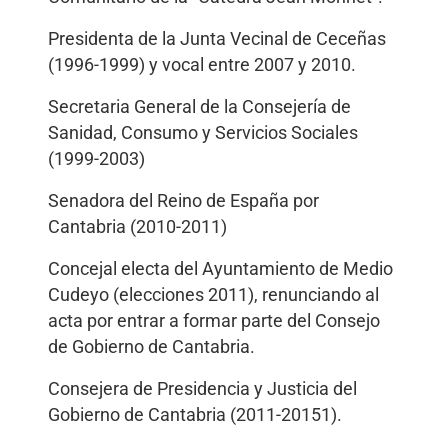
Presidenta de la Junta Vecinal de Ceceñas
(1996-1999) y vocal entre 2007 y 2010.
Secretaria General de la Consejería de
Sanidad, Consumo y Servicios Sociales
(1999-2003)
Senadora del Reino de España por
Cantabria (2010-2011)
Concejal electa del Ayuntamiento de Medio
Cudeyo (elecciones 2011), renunciando al
acta por entrar a formar parte del Consejo
de Gobierno de Cantabria.
Consejera de Presidencia y Justicia del
Gobierno de Cantabria (2011-20151).