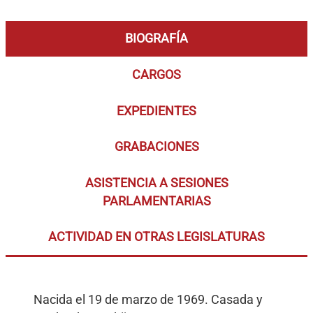
BIOGRAFÍA
CARGOS
EXPEDIENTES
GRABACIONES
ASISTENCIA A SESIONES
PARLAMENTARIAS
ACTIVIDAD EN OTRAS LEGISLATURAS
Nacida el 19 de marzo de 1969. Casada y