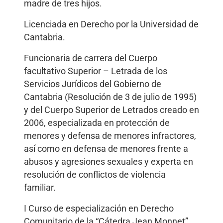
madre de tres hijos.
Licenciada en Derecho por la Universidad de
Cantabria.
Funcionaria de carrera del Cuerpo
facultativo Superior – Letrada de los
Servicios Jurídicos del Gobierno de
Cantabria (Resolución de 3 de julio de 1995)
y del Cuerpo Superior de Letrados creado en
2006, especializada en protección de
menores y defensa de menores infractores,
así como en defensa de menores frente a
abusos y agresiones sexuales y experta en
resolución de conflictos de violencia
familiar.
I Curso de especialización en Derecho
Comunitario de la “Cátedra Jean Monnet”.