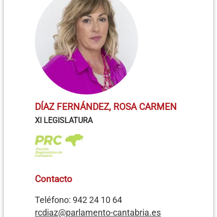
DÍAZ FERNÁNDEZ, ROSA CARMEN
XI LEGISLATURA
Contacto
Teléfono: 942 24 10 64
rcdiaz@parlamento-cantabria.es