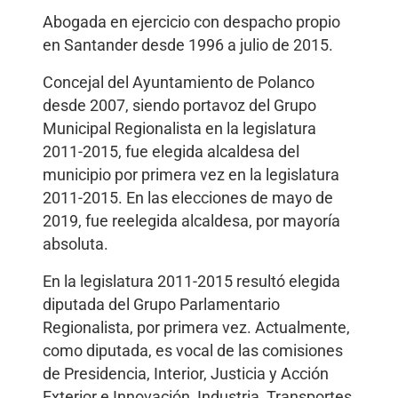
Abogada en ejercicio con despacho propio
en Santander desde 1996 a julio de 2015.
Concejal del Ayuntamiento de Polanco
desde 2007, siendo portavoz del Grupo
Municipal Regionalista en la legislatura
2011-2015, fue elegida alcaldesa del
municipio por primera vez en la legislatura
2011-2015. En las elecciones de mayo de
2019, fue reelegida alcaldesa, por mayoría
absoluta.
En la legislatura 2011-2015 resultó elegida
diputada del Grupo Parlamentario
Regionalista, por primera vez. Actualmente,
como diputada, es vocal de las comisiones
de Presidencia, Interior, Justicia y Acción
Exterior e Innovación, Industria, Transportes