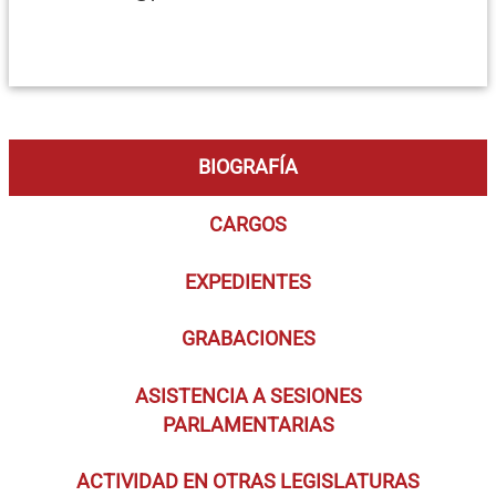
BIOGRAFÍA
CARGOS
EXPEDIENTES
GRABACIONES
ASISTENCIA A SESIONES
PARLAMENTARIAS
ACTIVIDAD EN OTRAS LEGISLATURAS