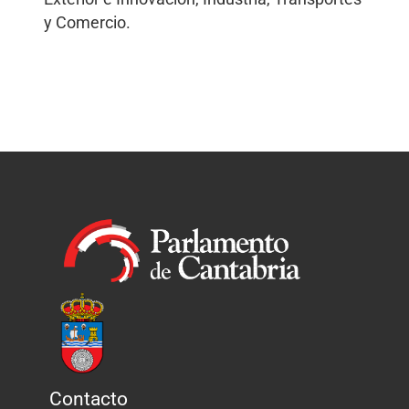
y Comercio.
Contacto