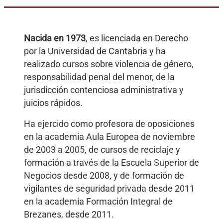
Nacida en 1973
, es licenciada en Derecho
por la Universidad de Cantabria y ha
realizado cursos sobre violencia de género,
responsabilidad penal del menor, de la
jurisdicción contenciosa administrativa y
juicios rápidos.
Ha ejercido como profesora de oposiciones
en la academia Aula Europea de noviembre
de 2003 a 2005, de cursos de reciclaje y
formación a través de la Escuela Superior de
Negocios desde 2008, y de formación de
vigilantes de seguridad privada desde 2011
en la academia Formación Integral de
Brezanes, desde 2011.