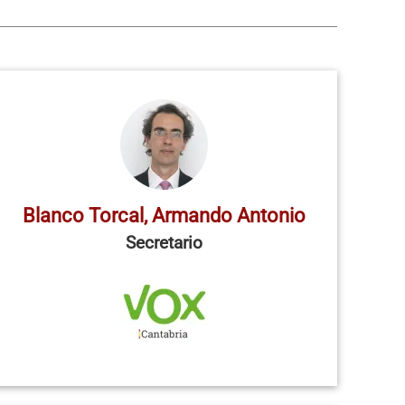
Blanco Torcal, Armando Antonio
Secretario