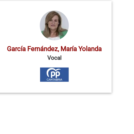
García Fernández, María Yolanda
Vocal