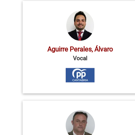
Aguirre Perales, Álvaro
Vocal