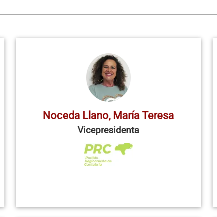
Noceda Llano, María Teresa
Vicepresidenta