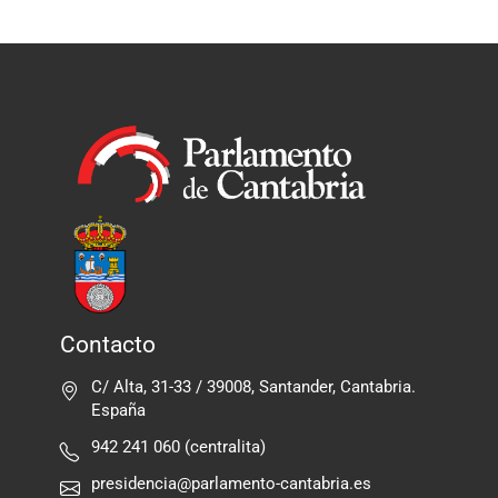
Contacto
C/ Alta, 31-33 / 39008, Santander, Cantabria.
España
942 241 060 (centralita)
presidencia@parlamento-cantabria.es