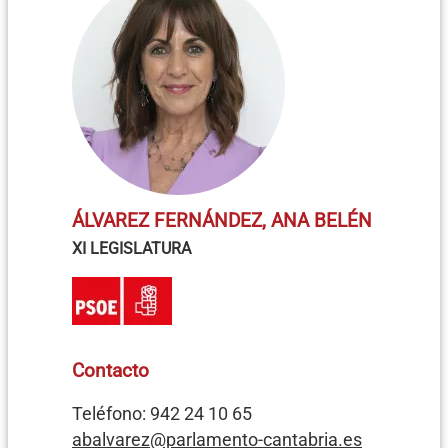
ÁLVAREZ FERNÁNDEZ, ANA BELÉN
XI LEGISLATURA
Contacto
Teléfono: 942 24 10 65
abalvarez@parlamento-cantabria.es