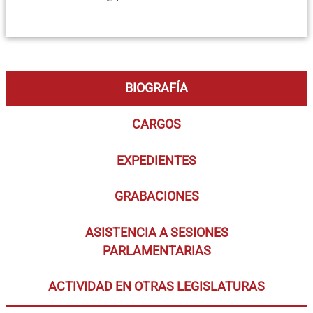
BIOGRAFÍA
CARGOS
EXPEDIENTES
GRABACIONES
ASISTENCIA A SESIONES
PARLAMENTARIAS
ACTIVIDAD EN OTRAS LEGISLATURAS