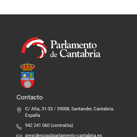
Contacto
C/ Alta, 31-33 / 39008, Santander, Cantabria.
España
942 241 060 (centralita)
presidencia@parlamento-cantabria.es