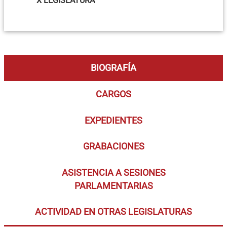
X LEGISLATURA
BIOGRAFÍA
CARGOS
EXPEDIENTES
GRABACIONES
ASISTENCIA A SESIONES
PARLAMENTARIAS
ACTIVIDAD EN OTRAS LEGISLATURAS