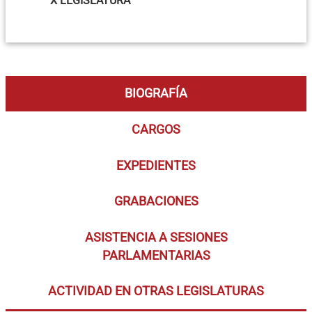
X LEGISLATURA
BIOGRAFÍA
CARGOS
EXPEDIENTES
GRABACIONES
ASISTENCIA A SESIONES
PARLAMENTARIAS
ACTIVIDAD EN OTRAS LEGISLATURAS