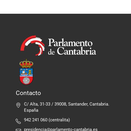
Contacto
C/ Alta, 31-33 / 39008, Santander, Cantabria.
España
942 241 060 (centralita)
presidencia@parlamento-cantabria.es