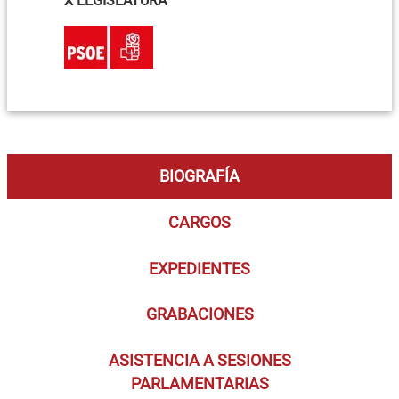
X LEGISLATURA
BIOGRAFÍA
CARGOS
EXPEDIENTES
GRABACIONES
ASISTENCIA A SESIONES
PARLAMENTARIAS