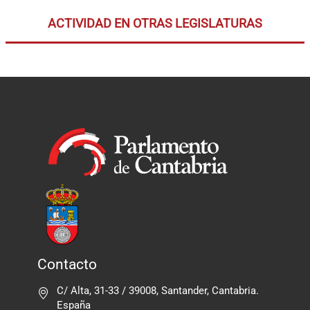
ACTIVIDAD EN OTRAS LEGISLATURAS
Contacto
C/ Alta, 31-33 / 39008, Santander, Cantabria.
España